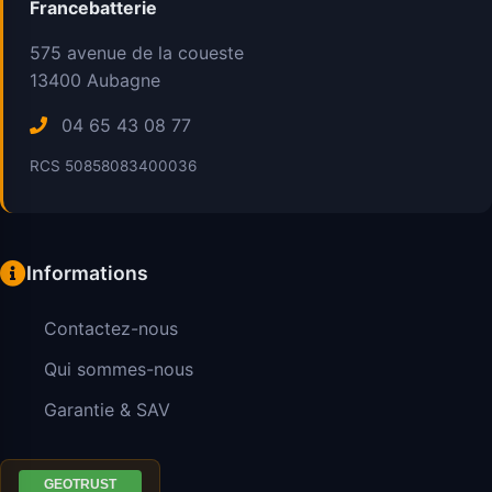
Francebatterie
575 avenue de la coueste
13400
Aubagne
04 65 43 08 77
RCS 50858083400036
Informations
Contactez-nous
Qui sommes-nous
Garantie & SAV