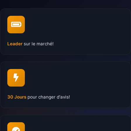
Leader
sur le marché!
30 Jours
pour changer d'avis!