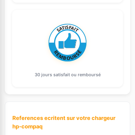
30 jours satisfait ou remboursé
References ecritent sur votre chargeur
hp-compaq