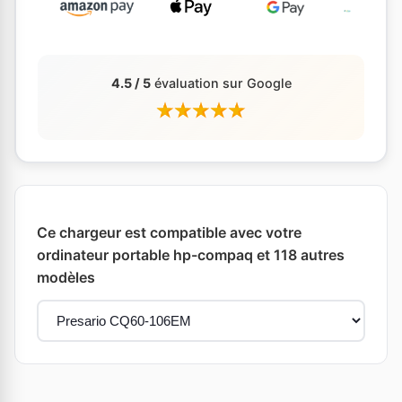
4.5 / 5
évaluation sur Google
Ce chargeur est compatible avec votre
ordinateur portable hp-compaq et 118 autres
modèles