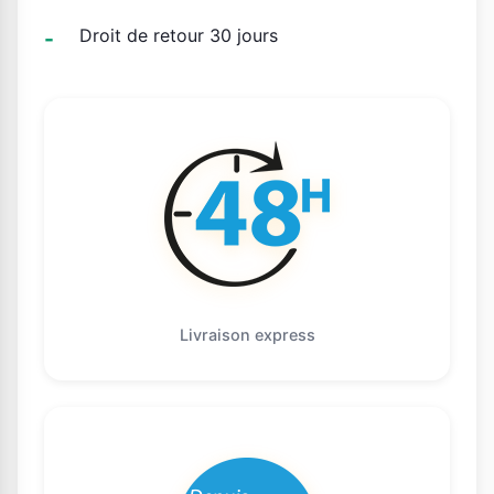
Droit de retour 30 jours
Livraison express