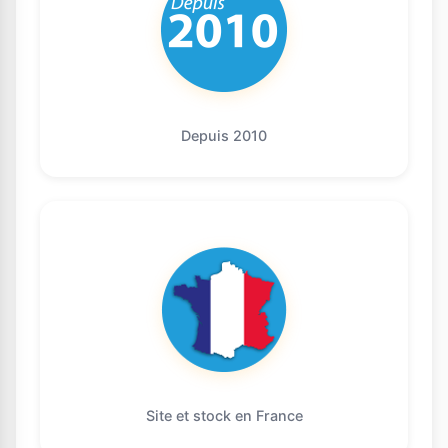
Depuis 2010
Site et stock en France