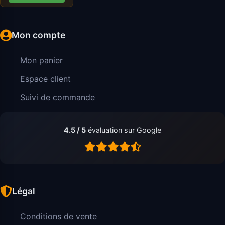
Mon compte
Mon panier
Espace client
Suivi de commande
4.5 / 5
évaluation sur Google
Légal
Conditions de vente