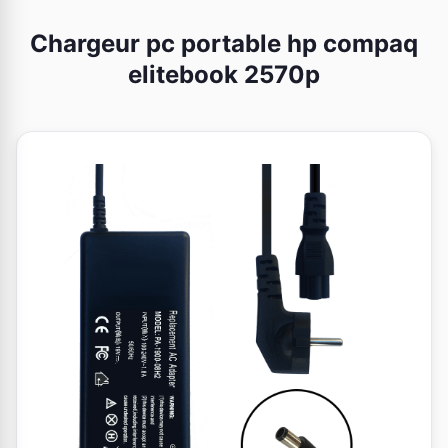
Chargeur pc portable hp compaq
elitebook 2570p