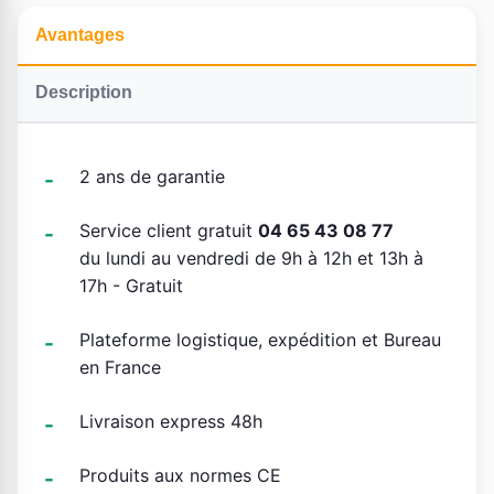
Avantages
Description
2 ans de garantie
Service client gratuit
04 65 43 08 77
du lundi au vendredi de 9h à 12h et 13h à
17h - Gratuit
Plateforme logistique, expédition et Bureau
en France
Livraison express 48h
Produits aux normes CE