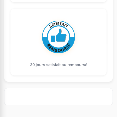
30 jours satisfait ou remboursé