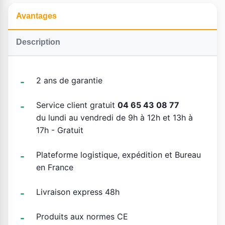
Avantages
Description
2 ans de garantie
Service client gratuit
04 65 43 08 77
du lundi au vendredi de 9h à 12h et 13h à
17h - Gratuit
Plateforme logistique, expédition et Bureau
en France
Livraison express 48h
Produits aux normes CE