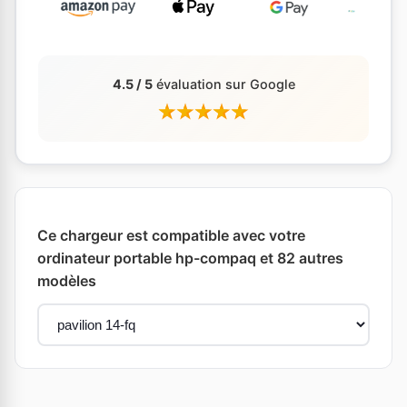
4.5 / 5
évaluation sur Google
Ce chargeur est compatible avec votre
ordinateur portable hp-compaq et 82 autres
modèles