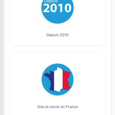
Depuis 2010
Site et stock en France