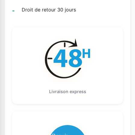
Droit de retour 30 jours
Livraison express