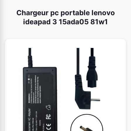
Chargeur pc portable lenovo
ideapad 3 15ada05 81w1