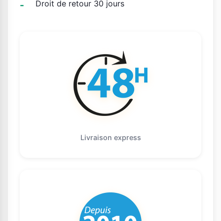
Droit de retour 30 jours
Livraison express