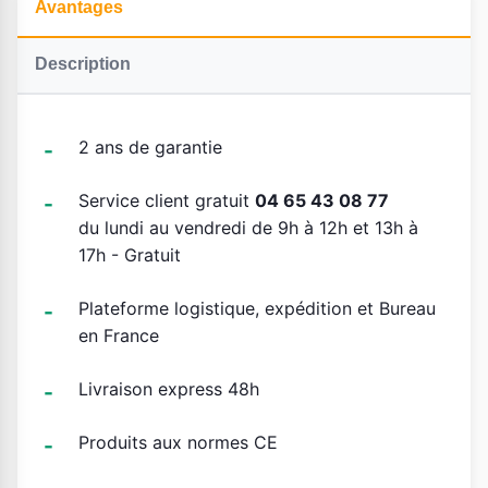
Avantages
Description
2 ans de garantie
Service client gratuit
04 65 43 08 77
du lundi au vendredi de 9h à 12h et 13h à
17h - Gratuit
Plateforme logistique, expédition et Bureau
en France
Livraison express 48h
Produits aux normes CE