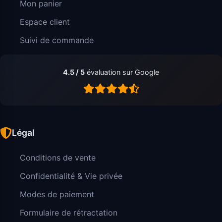
Mon panier
Espace client
Suivi de commande
4.5 / 5
évaluation sur Google
Légal
Conditions de vente
Confidentialité & Vie privée
Modes de paiement
Formulaire de rétractation