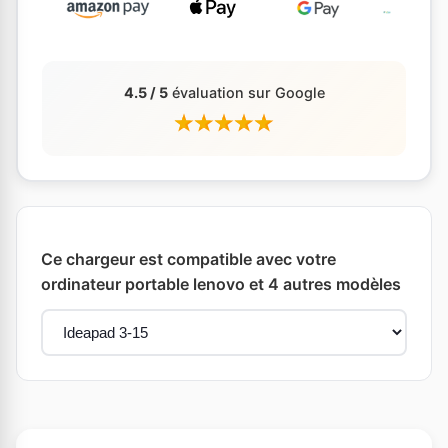
4.5 / 5
évaluation sur Google
Ce chargeur est compatible avec votre
ordinateur portable lenovo et 4 autres modèles