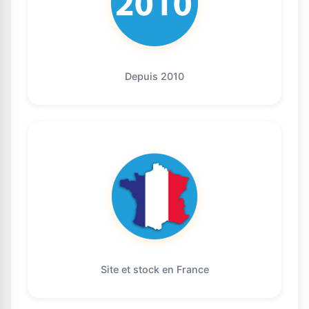
Depuis 2010
Site et stock en France