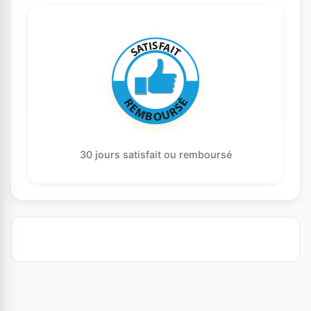
30 jours satisfait ou remboursé