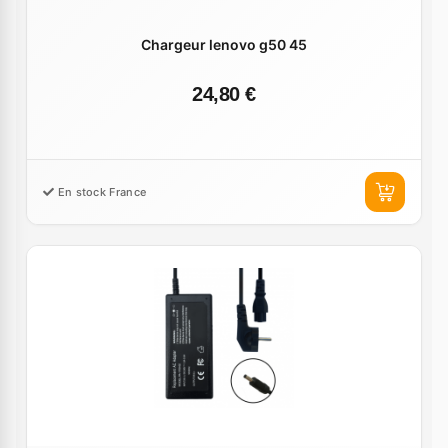
Chargeur lenovo g50 45
24,80 €
En stock France