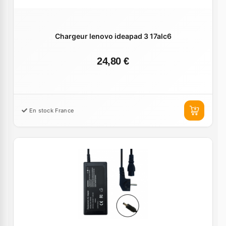
Chargeur lenovo ideapad 3 17alc6
24,80 €
En stock France