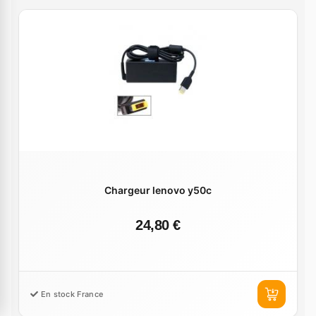
Chargeur lenovo y50c
24,80 €
En stock France