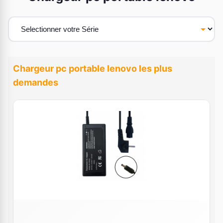
Chargeur pc portable lenovo les plus
demandes