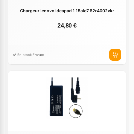
Chargeur lenovo ideapad 1 15alc7 82r4002vkr
24,80 €
En stock France