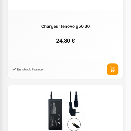
Chargeur lenovo g50 30
24,80 €
En stock France