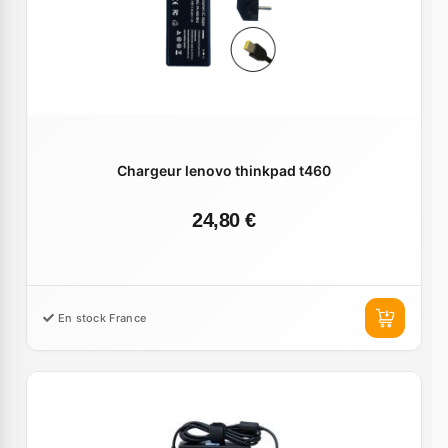
Chargeur lenovo thinkpad t460
24,80 €
En stock France