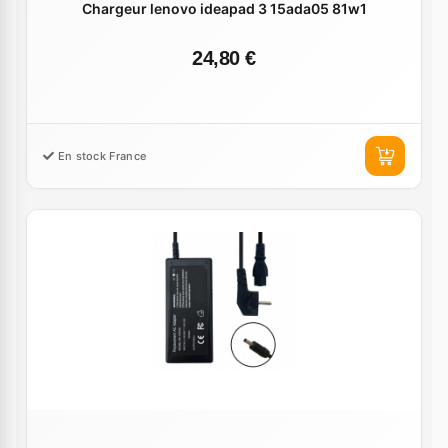
Chargeur lenovo ideapad 3 15ada05 81w1
24,80 €
En stock France