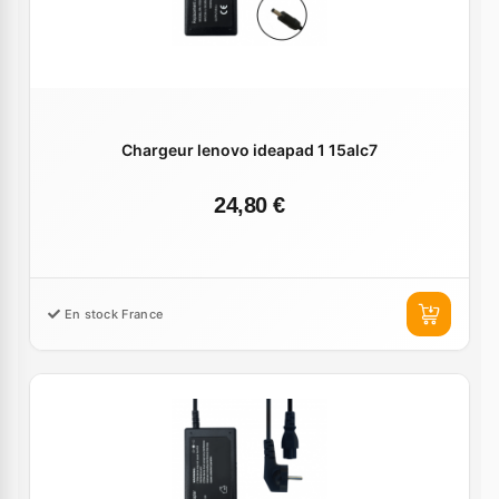
Chargeur lenovo ideapad 1 15alc7
24,80 €
En stock France