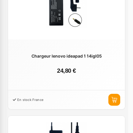
Chargeur lenovo ideapad 1 14igl05
24,80 €
En stock France