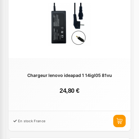
Chargeur lenovo ideapad 1 14igl05 81vu
24,80 €
En stock France