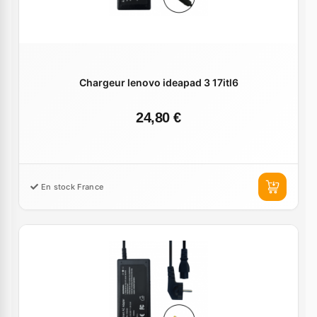
Chargeur lenovo ideapad 3 17itl6
24,80 €
En stock France