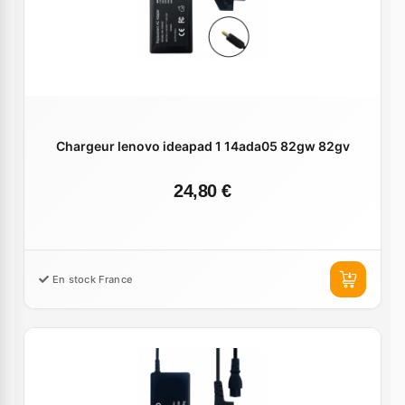
Chargeur lenovo ideapad 1 14ada05 82gw 82gv
24,80 €
En stock France