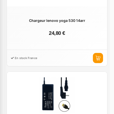
Chargeur lenovo yoga 530 14arr
24,80 €
En stock France