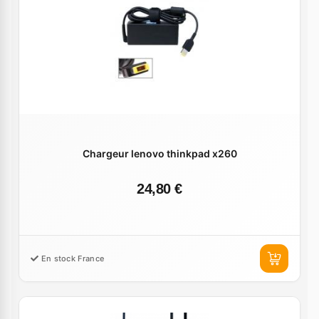
Chargeur lenovo thinkpad x260
24,80 €
En stock France