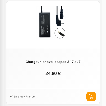
Chargeur lenovo ideapad 3 17iau7
24,80 €
En stock France