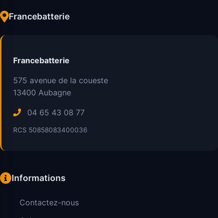
Francebatterie
Francebatterie
575 avenue de la coueste
13400
Aubagne
04 65 43 08 77
RCS 50858083400036
Informations
Contactez-nous