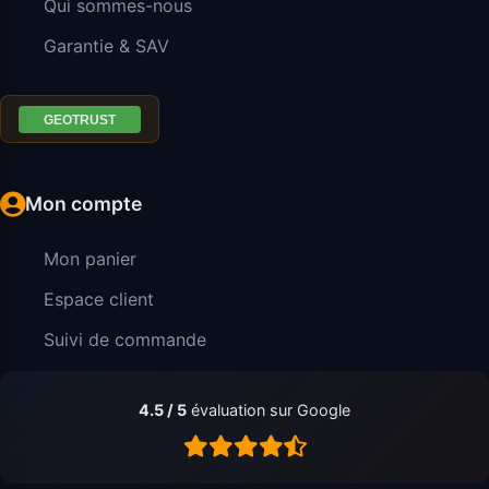
Qui sommes-nous
Garantie & SAV
Mon compte
Mon panier
Espace client
Suivi de commande
4.5 / 5
évaluation sur Google