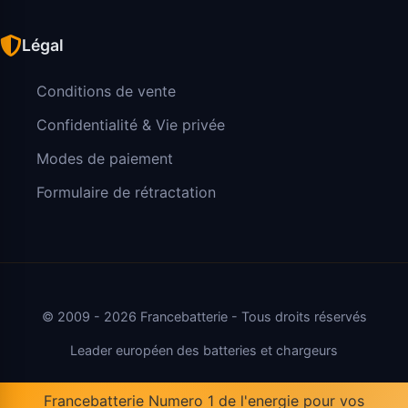
Légal
Conditions de vente
Confidentialité & Vie privée
Modes de paiement
Formulaire de rétractation
© 2009 - 2026 Francebatterie - Tous droits réservés
Leader européen des batteries et chargeurs
Francebatterie Numero 1 de l'energie pour vos