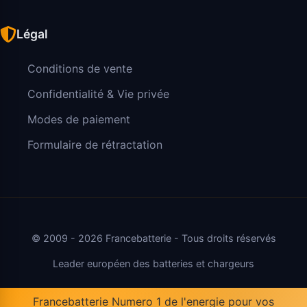
Légal
Conditions de vente
Confidentialité & Vie privée
Modes de paiement
Formulaire de rétractation
© 2009 - 2026 Francebatterie - Tous droits réservés
Leader européen des batteries et chargeurs
Francebatterie Numero 1 de l'energie pour vos