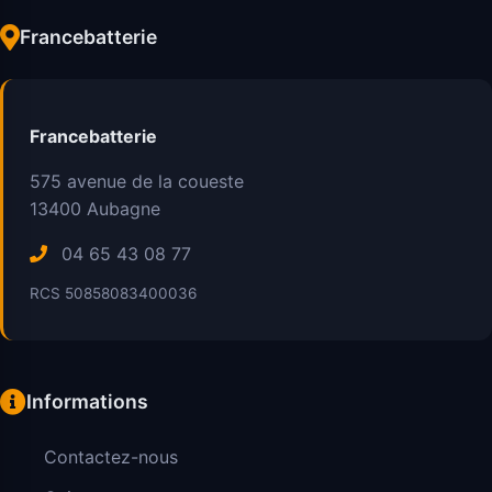
Francebatterie
Francebatterie
575 avenue de la coueste
13400
Aubagne
04 65 43 08 77
RCS 50858083400036
Informations
Contactez-nous