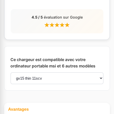
4.5 / 5
évaluation sur Google
Ce chargeur est compatible avec votre
ordinateur portable msi et 6 autres modèles
Avantages