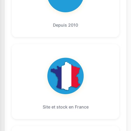
Depuis 2010
Site et stock en France