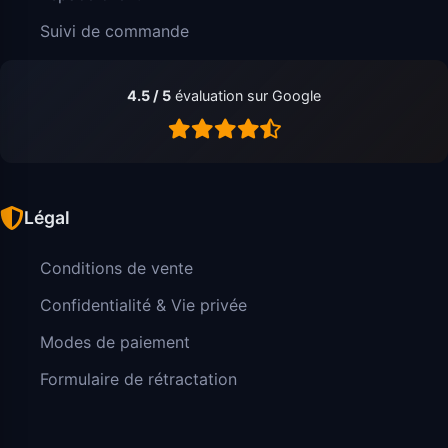
Suivi de commande
4.5 / 5
évaluation sur Google
Légal
Conditions de vente
Confidentialité & Vie privée
Modes de paiement
Formulaire de rétractation