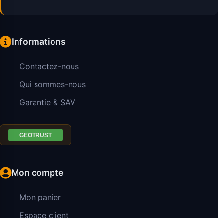
Informations
Contactez-nous
Qui sommes-nous
Garantie & SAV
Mon compte
Mon panier
Espace client