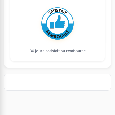
30 jours satisfait ou remboursé