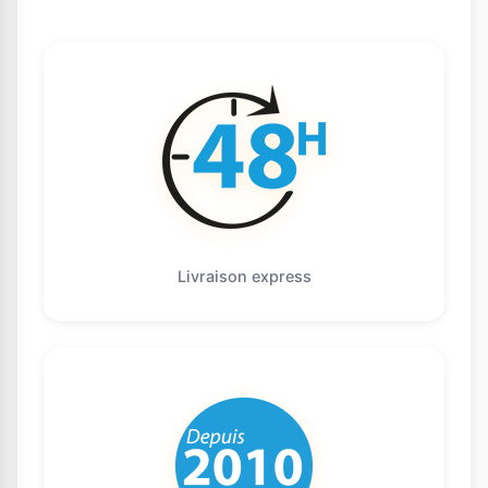
Livraison express