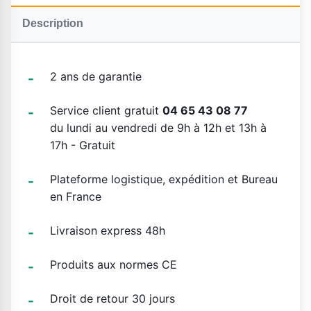
Description
2 ans de garantie
Service client gratuit
04 65 43 08 77
du lundi au vendredi de 9h à 12h et 13h à
17h - Gratuit
Plateforme logistique, expédition et Bureau
en France
Livraison express 48h
Produits aux normes CE
Droit de retour 30 jours