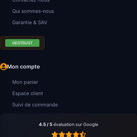
Qui sommes-nous
Garantie & SAV
Mon compte
Mon panier
Espace client
Suivi de commande
4.5 / 5
évaluation sur Google