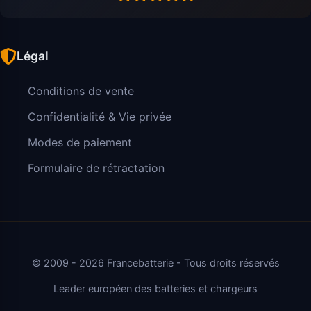
Légal
Conditions de vente
Confidentialité & Vie privée
Modes de paiement
Formulaire de rétractation
© 2009 - 2026 Francebatterie - Tous droits réservés
Leader européen des batteries et chargeurs