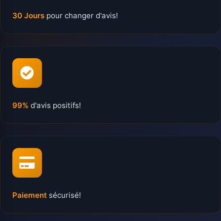
30 Jours
pour changer d'avis!
99%
d'avis positifs!
Paiement
sécurisé!