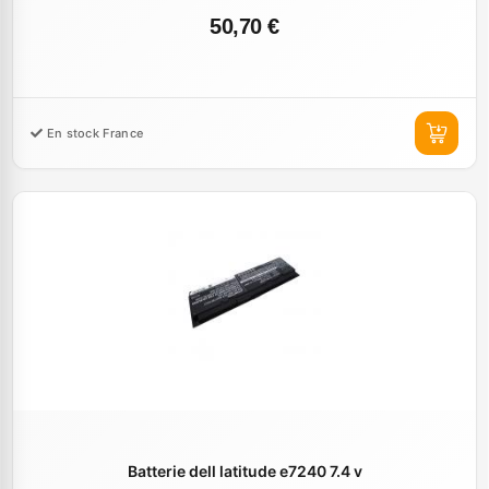
50,70 €
En stock France
Batterie dell latitude e7240 7.4 v