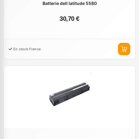
Batterie dell latitude 5580
30,70 €
En stock France