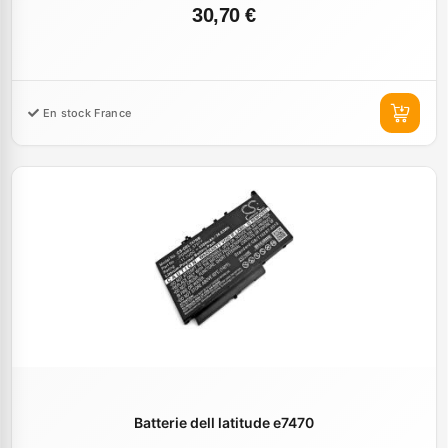
30,70 €
En stock France
Batterie dell latitude e7470