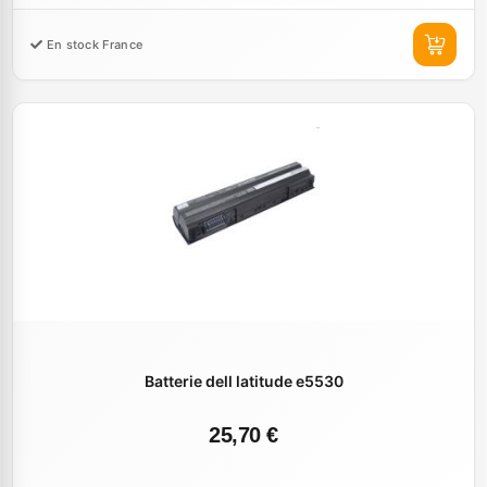
En stock France
Batterie dell latitude e5530
25,70 €