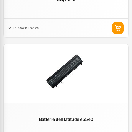
En stock France
Batterie dell latitude e5540