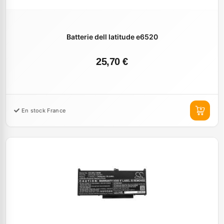
Batterie dell latitude e6520
25,70 €
En stock France