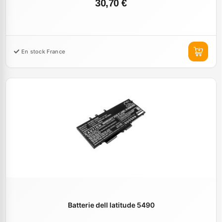
30,70 €
En stock France
Batterie dell latitude 5490