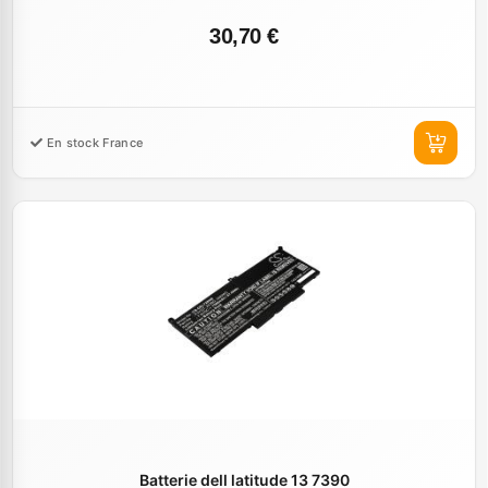
30,70 €
En stock France
Batterie dell latitude 13 7390