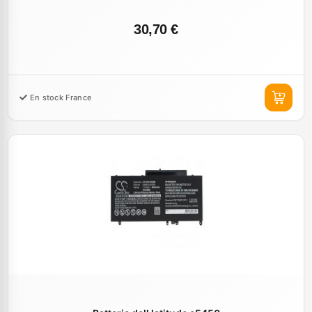
30,70 €
En stock France