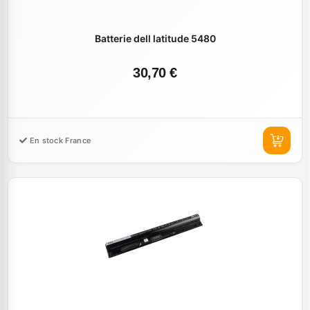
Batterie dell latitude 5480
30,70 €
En stock France