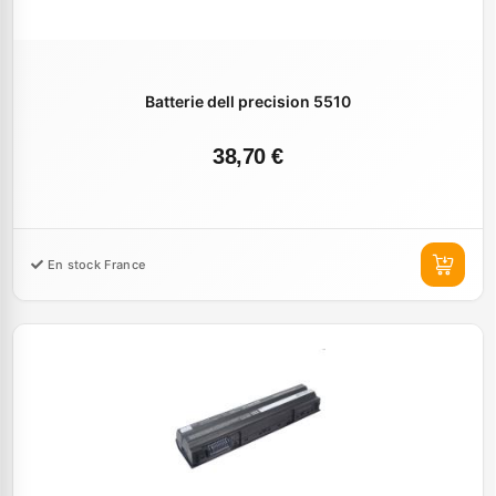
Batterie dell precision 5510
38,70 €
En stock France