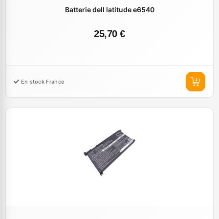
Batterie dell latitude e6540
25,70 €
En stock France