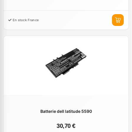
En stock France
Batterie dell latitude 5590
30,70 €