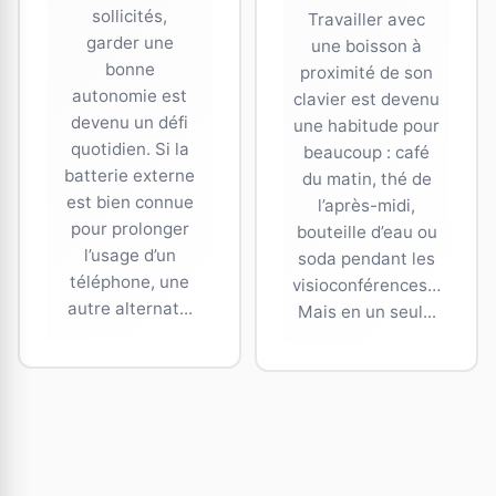
sollicités,
Travailler avec
garder une
une boisson à
bonne
proximité de son
autonomie est
clavier est devenu
devenu un défi
une habitude pour
quotidien. Si la
beaucoup : café
batterie externe
du matin, thé de
est bien connue
l’après-midi,
pour prolonger
bouteille d’eau ou
l’usage d’un
soda pendant les
téléphone, une
visioconférences…
autre alternat...
Mais en un seul...