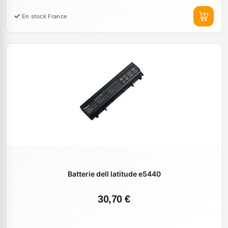
En stock France
Batterie dell latitude e5440
30,70 €