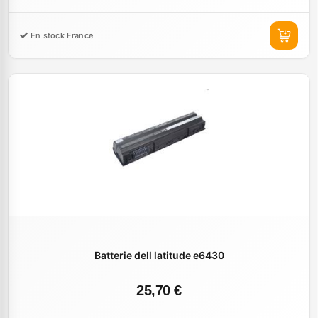
En stock France
Batterie dell latitude e6430
25,70 €