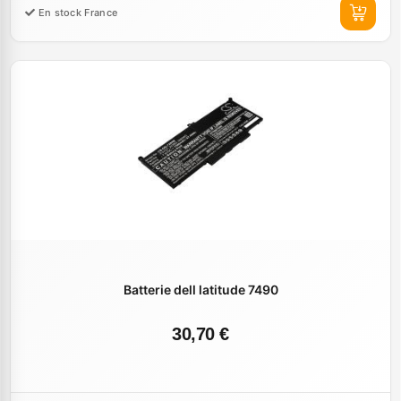
En stock France
Batterie dell latitude 7490
30,70 €