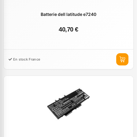
Batterie dell latitude e7240
40,70 €
En stock France