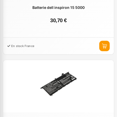
Batterie dell inspiron 15 5000
30,70 €
En stock France