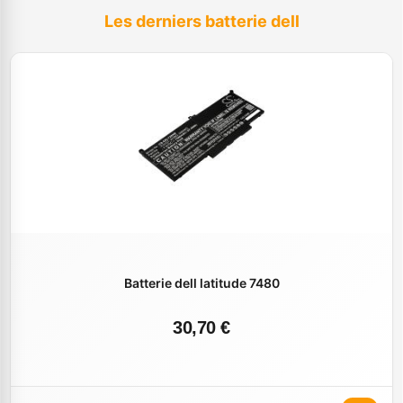
Les derniers batterie dell
Batterie dell latitude 7480
30,70 €