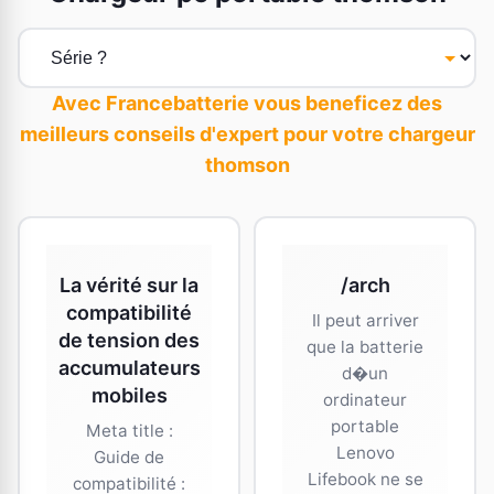
Avec Francebatterie vous beneficez des
meilleurs conseils d'expert pour votre chargeur
thomson
La vérité sur la
/arch
compatibilité
Il peut arriver
de tension des
que la batterie
accumulateurs
d�un
mobiles
ordinateur
portable
Meta title :
Lenovo
Guide de
Lifebook ne se
compatibilité :