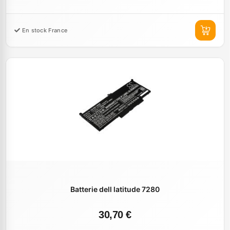
En stock France
Batterie dell latitude 7280
30,70 €