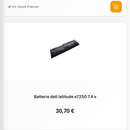
En stock France
Batterie dell latitude e7250 7.4 v
30,70 €