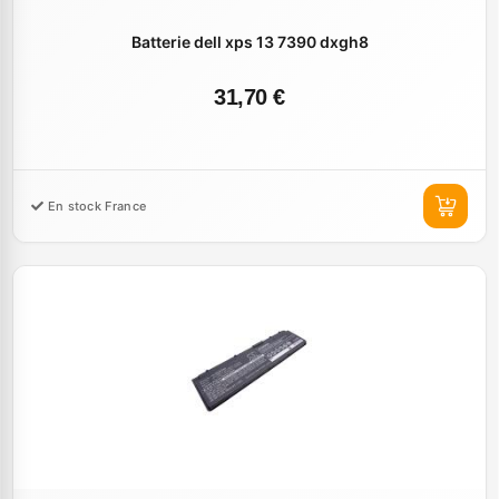
Batterie dell xps 13 7390 dxgh8
31,70 €
En stock France