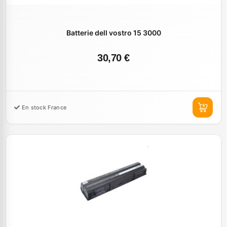
Batterie dell vostro 15 3000
30,70 €
En stock France