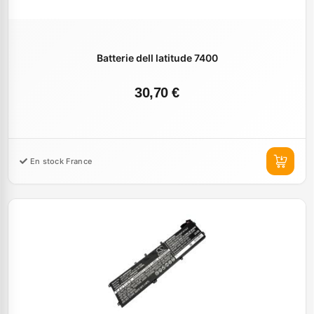
Batterie dell latitude 7400
30,70 €
En stock France