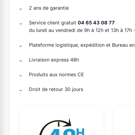
2 ans de garantie
Service client gratuit
04 65 43 08 77
du lundi au vendredi de 9h à 12h et 13h à 17h -
Plateforme logistique, expédition et Bureau e
Livraison express 48h
Produits aux normes CE
Droit de retour 30 jours