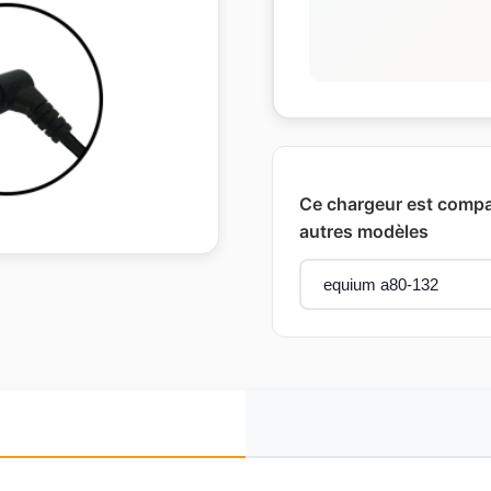
Ce chargeur est compat
autres modèles