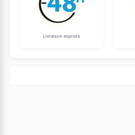
Livraison express