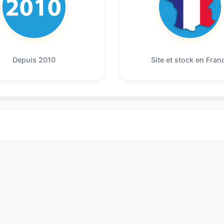
Depuis 2010
Site et stock en Fran