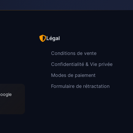
Légal
Conditions de vente
Confidentialité & Vie privée
Modes de paiement
Formulaire de rétractation
Google