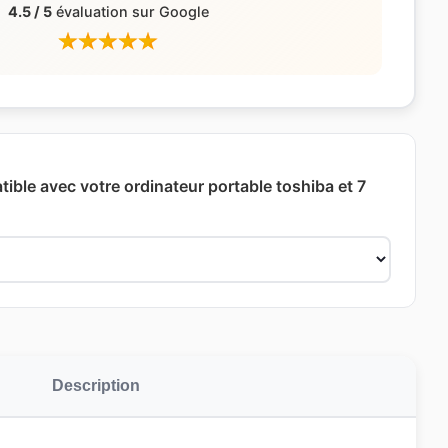
4.5 / 5
évaluation sur Google
ible avec votre ordinateur portable toshiba et 7
Description