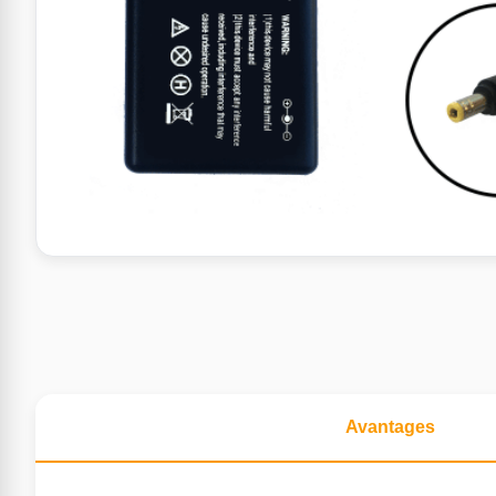
Avantages