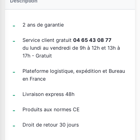
Description
2 ans de garantie
Service client gratuit
04 65 43 08 77
du lundi au vendredi de 9h à 12h et 13h à
17h - Gratuit
Plateforme logistique, expédition et Bureau
en France
Livraison express 48h
Produits aux normes CE
Droit de retour 30 jours