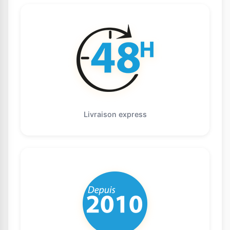
Livraison express