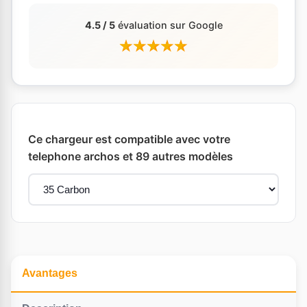
4.5 / 5
évaluation sur Google
Ce chargeur est compatible avec votre
telephone archos et 89 autres modèles
Avantages