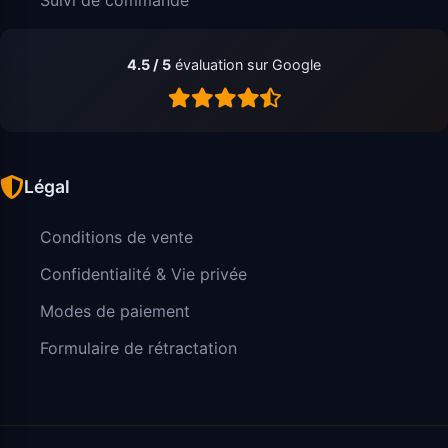
4.5 / 5
évaluation sur Google
Légal
Conditions de vente
Confidentialité & Vie privée
Modes de paiement
Formulaire de rétractation