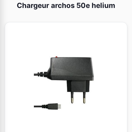
Chargeur archos 50e helium