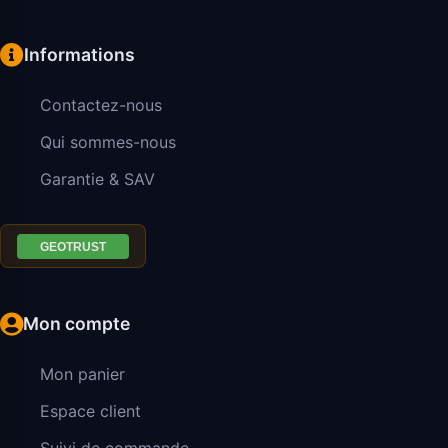
Informations
Contactez-nous
Qui sommes-nous
Garantie & SAV
Mon compte
Mon panier
Espace client
Suivi de commande