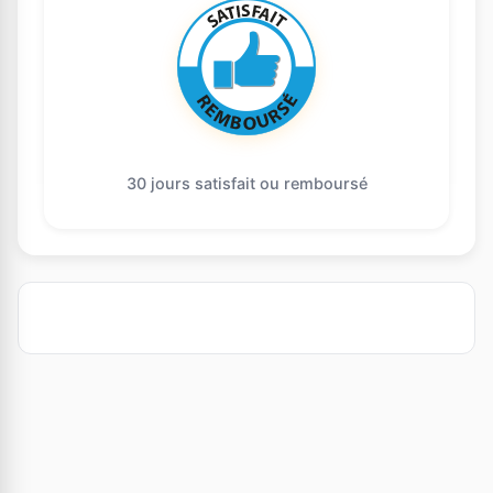
30 jours satisfait ou remboursé