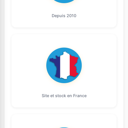
Depuis 2010
Site et stock en France