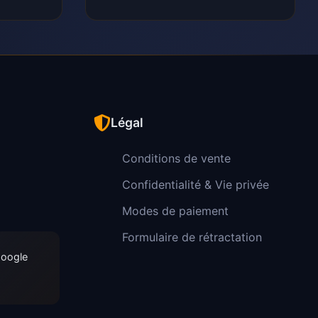
Légal
Conditions de vente
Confidentialité & Vie privée
Modes de paiement
Formulaire de rétractation
Google