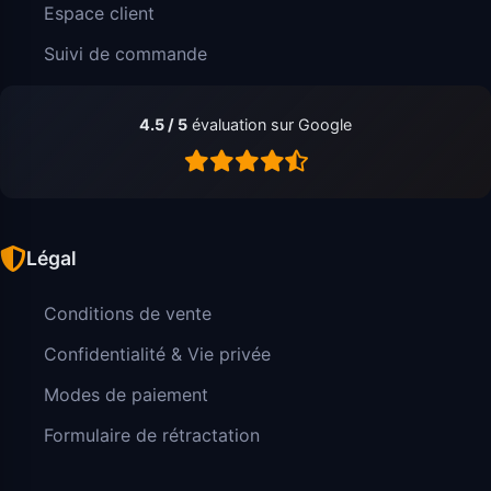
Espace client
Suivi de commande
4.5 / 5
évaluation sur Google
Légal
Conditions de vente
Confidentialité & Vie privée
Modes de paiement
Formulaire de rétractation