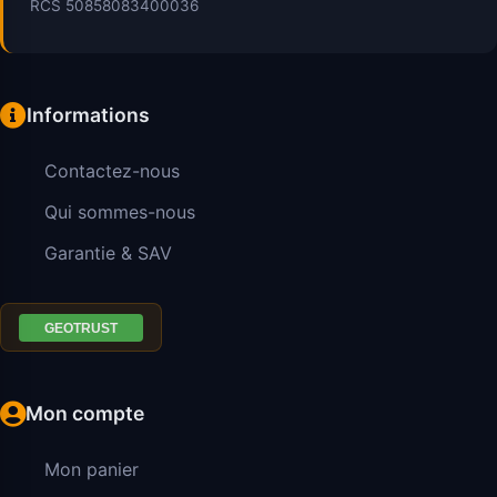
RCS 50858083400036
Informations
Contactez-nous
Qui sommes-nous
Garantie & SAV
Mon compte
Mon panier