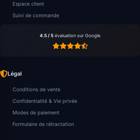
Espace client
Suivi de commande
4.5 / 5
évaluation sur Google
Légal
Conditions de vente
Confidentialité & Vie privée
Modes de paiement
Formulaire de rétractation