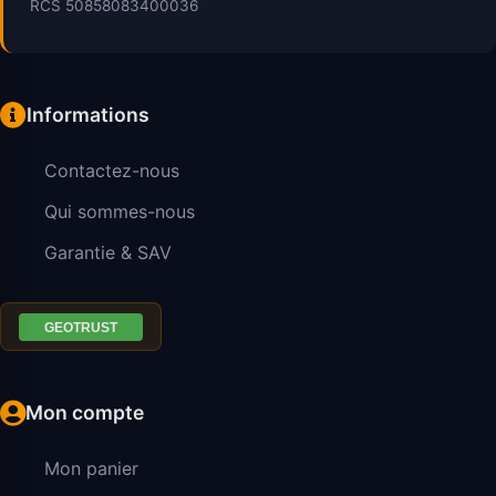
RCS 50858083400036
Informations
Contactez-nous
Qui sommes-nous
Garantie & SAV
Mon compte
Mon panier