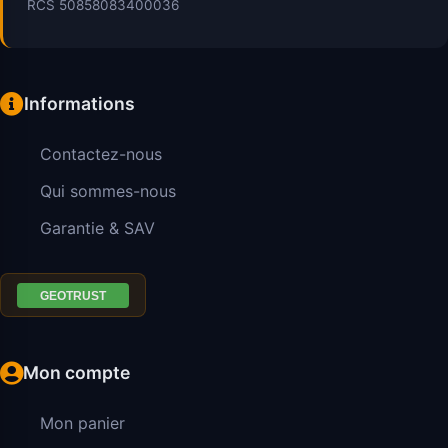
RCS 50858083400036
Informations
Contactez-nous
Qui sommes-nous
Garantie & SAV
Mon compte
Mon panier