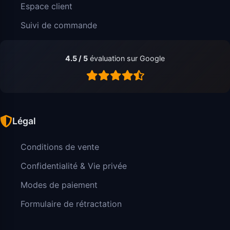
Espace client
Suivi de commande
4.5 / 5
évaluation sur Google
Légal
Conditions de vente
Confidentialité & Vie privée
Modes de paiement
Formulaire de rétractation