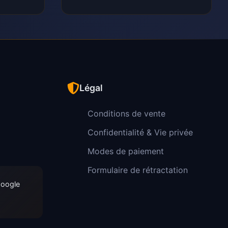
Légal
Conditions de vente
Confidentialité & Vie privée
Modes de paiement
Formulaire de rétractation
Google