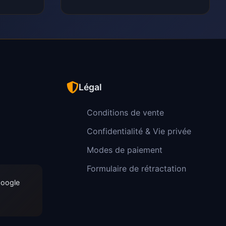
Légal
Conditions de vente
Confidentialité & Vie privée
Modes de paiement
Formulaire de rétractation
Google