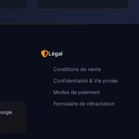
Légal
Conditions de vente
Confidentialité & Vie privée
Modes de paiement
Formulaire de rétractation
Google