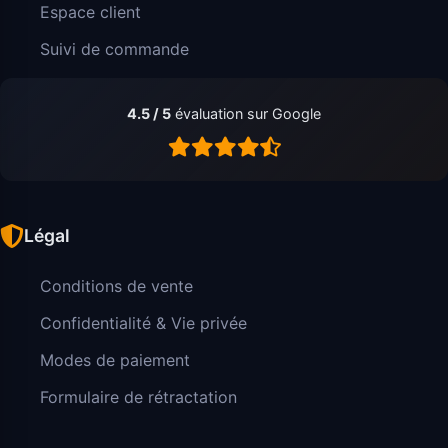
Espace client
Suivi de commande
4.5 / 5
évaluation sur Google
Légal
Conditions de vente
Confidentialité & Vie privée
Modes de paiement
Formulaire de rétractation