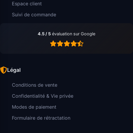
Espace client
Suivi de commande
4.5 / 5
évaluation sur Google
Légal
Conditions de vente
Confidentialité & Vie privée
Modes de paiement
Formulaire de rétractation