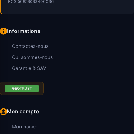
RCS 50858083400036
Informations
Contactez-nous
Qui sommes-nous
Garantie & SAV
Mon compte
Mon panier