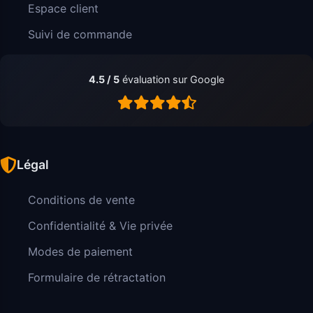
Espace client
Suivi de commande
4.5 / 5
évaluation sur Google
Légal
Conditions de vente
Confidentialité & Vie privée
Modes de paiement
Formulaire de rétractation