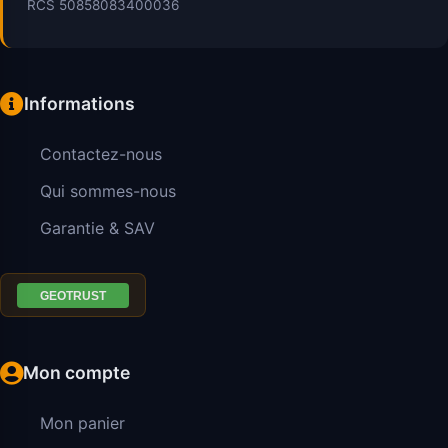
RCS 50858083400036
Informations
Contactez-nous
Qui sommes-nous
Garantie & SAV
Mon compte
Mon panier