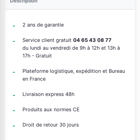
Description
2 ans de garantie
Service client gratuit
04 65 43 08 77
du lundi au vendredi de 9h à 12h et 13h à
17h - Gratuit
Plateforme logistique, expédition et Bureau
en France
Livraison express 48h
Produits aux normes CE
Droit de retour 30 jours