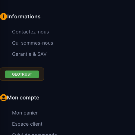
Informations
Contactez-nous
Qui sommes-nous
Garantie & SAV
Mon compte
Mon panier
Espace client
Suivi de commande