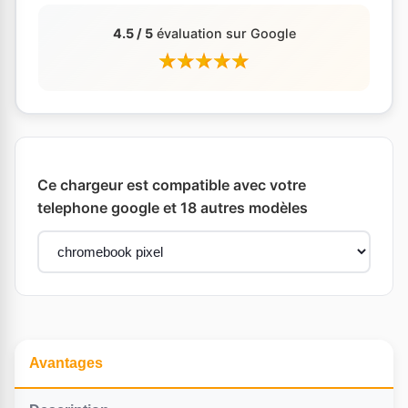
4.5 / 5
évaluation sur Google
Ce chargeur est compatible avec votre
telephone google et 18 autres modèles
Avantages