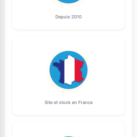
Depuis 2010
Site et stock en France