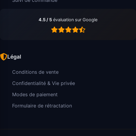
4.5 / 5
évaluation sur Google
Légal
Conditions de vente
Confidentialité & Vie privée
Modes de paiement
Formulaire de rétractation