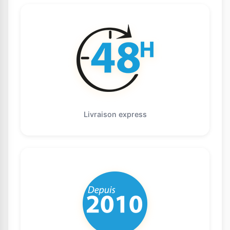
Livraison express