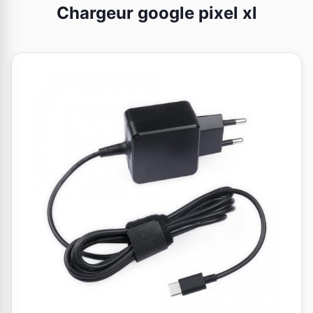
Chargeur google pixel xl