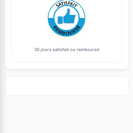
30 jours satisfait ou remboursé