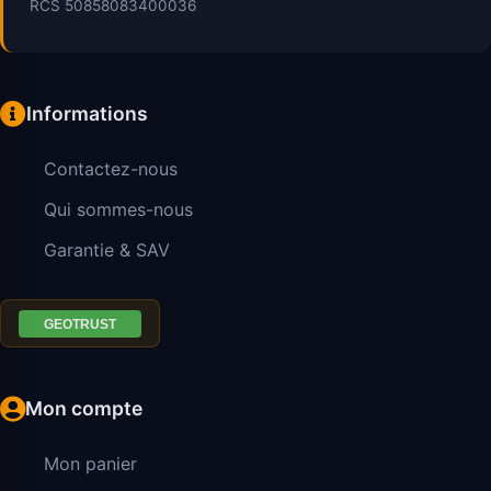
RCS 50858083400036
Informations
Contactez-nous
Qui sommes-nous
Garantie & SAV
Mon compte
Mon panier