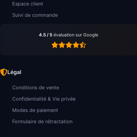
Espace client
Suivi de commande
4.5 / 5
évaluation sur Google
Légal
Conditions de vente
Confidentialité & Vie privée
Modes de paiement
Formulaire de rétractation