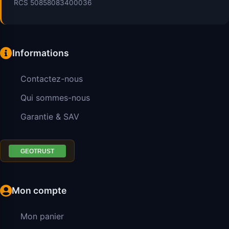
RCS 50858083400036
Informations
Contactez-nous
Qui sommes-nous
Garantie & SAV
Mon compte
Mon panier