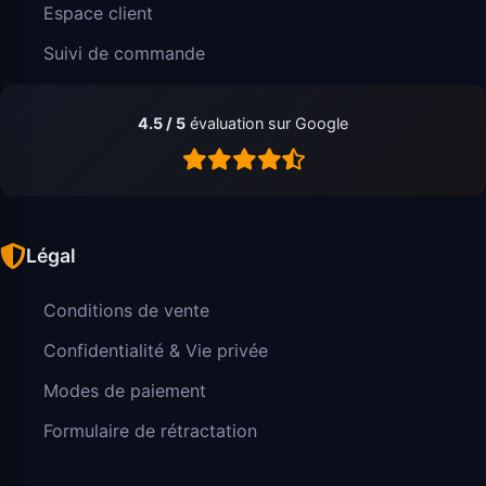
Espace client
Suivi de commande
4.5 / 5
évaluation sur Google
Légal
Conditions de vente
Confidentialité & Vie privée
Modes de paiement
Formulaire de rétractation