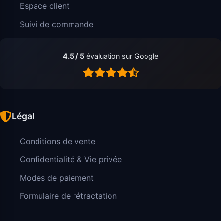
Espace client
Suivi de commande
4.5 / 5
évaluation sur Google
Légal
Conditions de vente
Confidentialité & Vie privée
Modes de paiement
Formulaire de rétractation