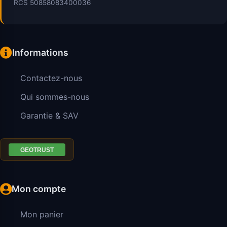
RCS 50858083400036
Informations
Contactez-nous
Qui sommes-nous
Garantie & SAV
Mon compte
Mon panier