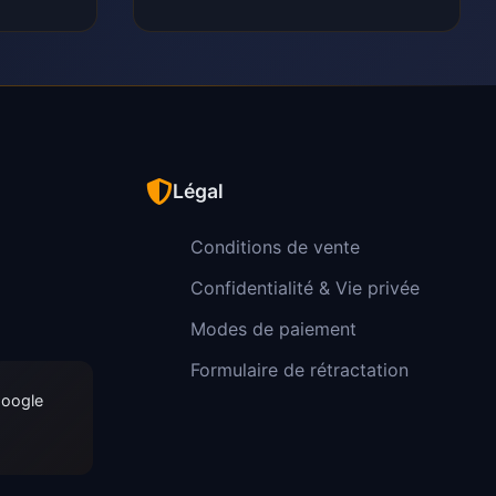
Légal
Conditions de vente
Confidentialité & Vie privée
Modes de paiement
Formulaire de rétractation
Google