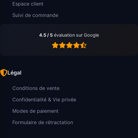
Espace client
Suivi de commande
4.5 / 5
évaluation sur Google
Légal
Conditions de vente
Confidentialité & Vie privée
Modes de paiement
Formulaire de rétractation