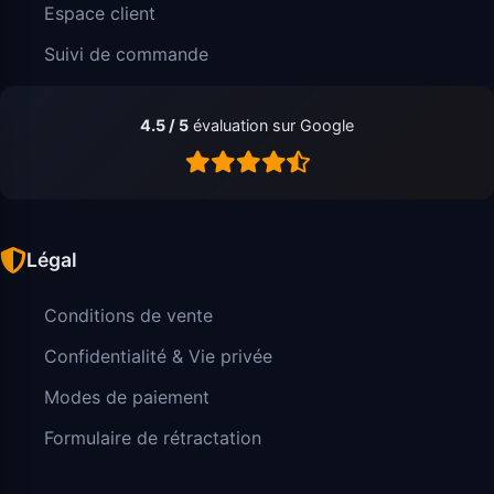
Espace client
Suivi de commande
4.5 / 5
évaluation sur Google
Légal
Conditions de vente
Confidentialité & Vie privée
Modes de paiement
Formulaire de rétractation