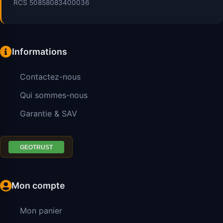
RCS 50858083400036
Informations
Contactez-nous
Qui sommes-nous
Garantie & SAV
Mon compte
Mon panier