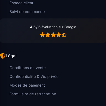
Espace client
Suivi de commande
4.5 / 5
évaluation sur Google
Légal
Conditions de vente
Confidentialité & Vie privée
Modes de paiement
Formulaire de rétractation