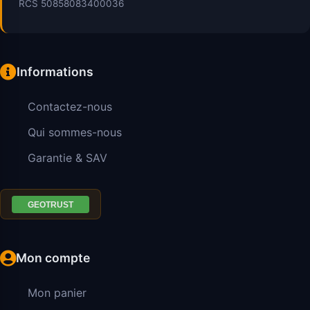
RCS 50858083400036
Informations
Contactez-nous
Qui sommes-nous
Garantie & SAV
Mon compte
Mon panier