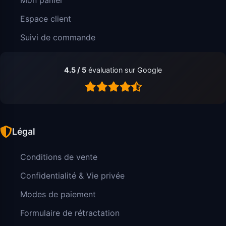
Espace client
Suivi de commande
4.5 / 5
évaluation sur Google
Légal
Conditions de vente
Confidentialité & Vie privée
Modes de paiement
Formulaire de rétractation