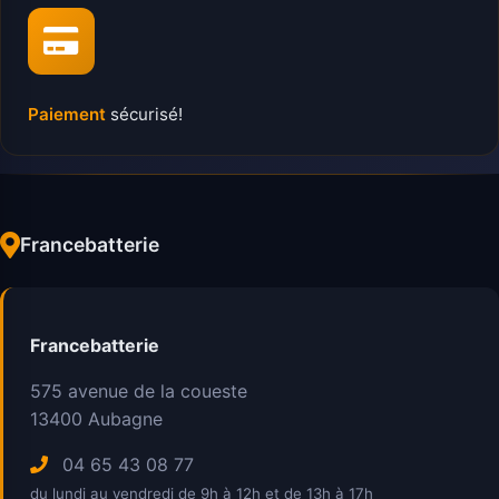
Paiement
sécurisé!
Francebatterie
Francebatterie
575 avenue de la coueste
13400
Aubagne
04 65 43 08 77
du lundi au vendredi de 9h à 12h et de 13h à 17h