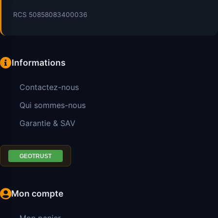
RCS 50858083400036
Informations
Contactez-nous
Qui sommes-nous
Garantie & SAV
Mon compte
Mon panier