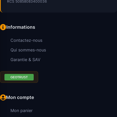
RCS 50858083400036
Informations
Contactez-nous
Qui sommes-nous
Garantie & SAV
Mon compte
Mon panier