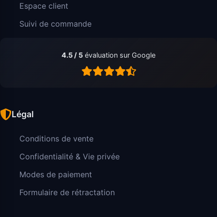
Espace client
Suivi de commande
4.5 / 5
évaluation sur Google
Légal
Conditions de vente
Confidentialité & Vie privée
Modes de paiement
Formulaire de rétractation