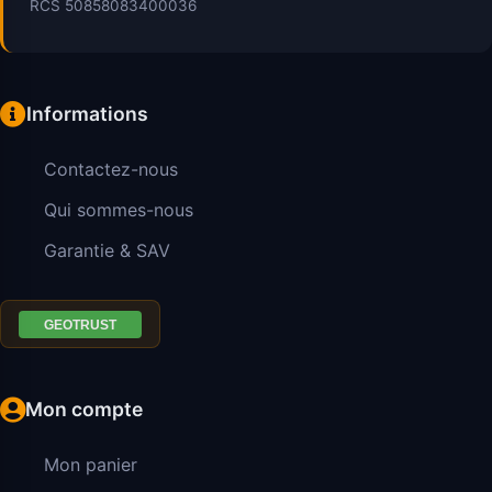
RCS 50858083400036
Informations
Contactez-nous
Qui sommes-nous
Garantie & SAV
Mon compte
Mon panier