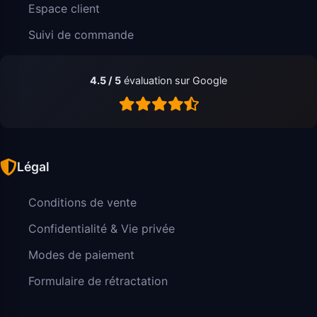
Espace client
Suivi de commande
4.5 / 5
évaluation sur Google
Légal
Conditions de vente
Confidentialité & Vie privée
Modes de paiement
Formulaire de rétractation