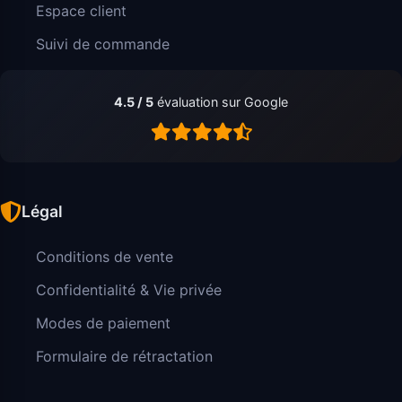
Espace client
Suivi de commande
4.5 / 5
évaluation sur Google
Légal
Conditions de vente
Confidentialité & Vie privée
Modes de paiement
Formulaire de rétractation