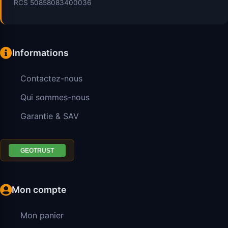
RCS 50858083400036
Informations
Contactez-nous
Qui sommes-nous
Garantie & SAV
Mon compte
Mon panier