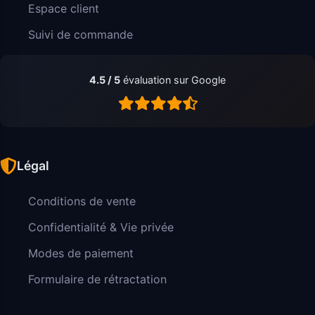
Espace client
Suivi de commande
4.5 / 5
évaluation sur Google
Légal
Conditions de vente
Confidentialité & Vie privée
Modes de paiement
Formulaire de rétractation