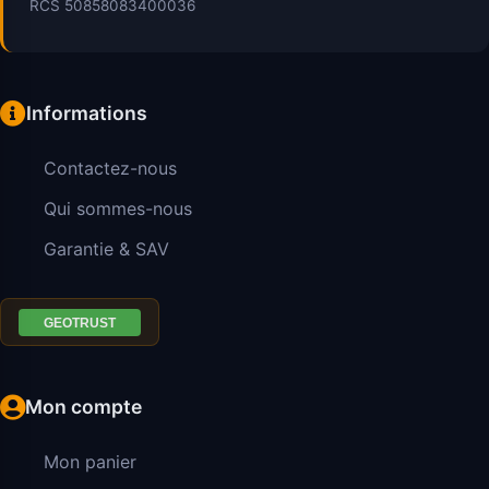
RCS 50858083400036
Informations
Contactez-nous
Qui sommes-nous
Garantie & SAV
Mon compte
Mon panier