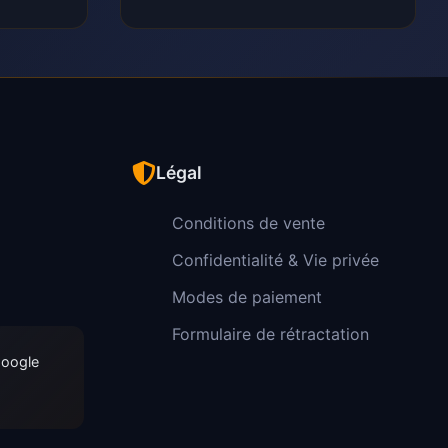
Légal
Conditions de vente
Confidentialité & Vie privée
Modes de paiement
Formulaire de rétractation
Google