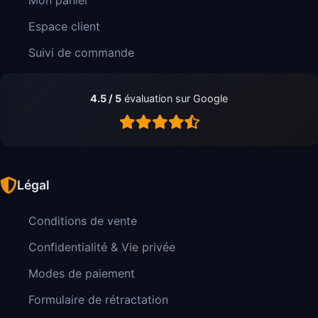
Espace client
Suivi de commande
4.5 / 5
évaluation sur Google
Légal
Conditions de vente
Confidentialité & Vie privée
Modes de paiement
Formulaire de rétractation