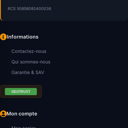
RCS 50858083400036
Informations
Contactez-nous
Qui sommes-nous
Garantie & SAV
Mon compte
Mon panier