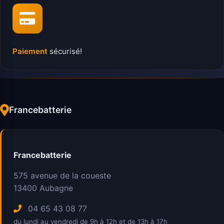
Paiement
sécurisé!
Francebatterie
Francebatterie
575 avenue de la coueste
13400
Aubagne
04 65 43 08 77
du lundi au vendredi de 9h à 12h et de 13h à 17h