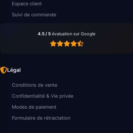
Espace client
Suivi de commande
4.5 / 5
évaluation sur Google
Légal
Conditions de vente
Confidentialité & Vie privée
Modes de paiement
Formulaire de rétractation