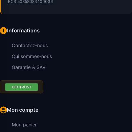
RCS 50858083400036
Informations
Contactez-nous
Qui sommes-nous
Garantie & SAV
Mon compte
Mon panier