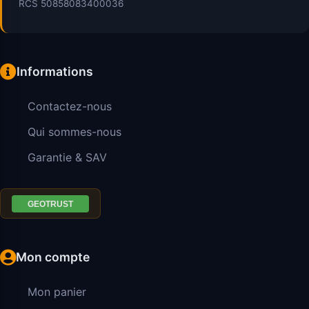
RCS 50858083400036
Informations
Contactez-nous
Qui sommes-nous
Garantie & SAV
Mon compte
Mon panier