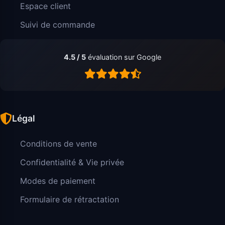
Espace client
Suivi de commande
4.5 / 5
évaluation sur Google
Légal
Conditions de vente
Confidentialité & Vie privée
Modes de paiement
Formulaire de rétractation