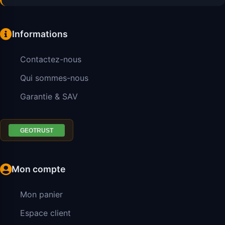
Informations
Contactez-nous
Qui sommes-nous
Garantie & SAV
Mon compte
Mon panier
Espace client