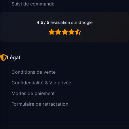
Suivi de commande
4.5 / 5
évaluation sur Google
Légal
Conditions de vente
Confidentialité & Vie privée
Modes de paiement
Formulaire de rétractation