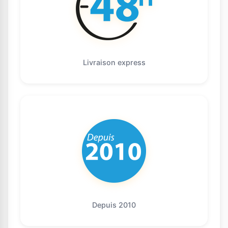
Livraison express
Depuis 2010