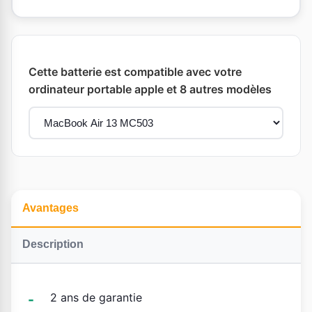
Cette batterie est compatible avec votre
ordinateur portable apple et 8 autres modèles
Avantages
Description
2 ans de garantie