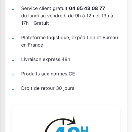
Service client gratuit
04 65 43 08 77
du lundi au vendredi de 9h à 12h et 13h à
17h - Gratuit
Plateforme logistique, expédition et Bureau
en France
Livraison express 48h
Produits aux normes CE
Droit de retour 30 jours