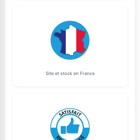
Site et stock en France