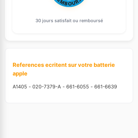
30 jours satisfait ou remboursé
References ecritent sur votre batterie
apple
A1405
-
020-7379-A
-
661-6055
-
661-6639