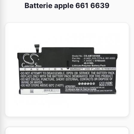
Batterie apple 661 6639