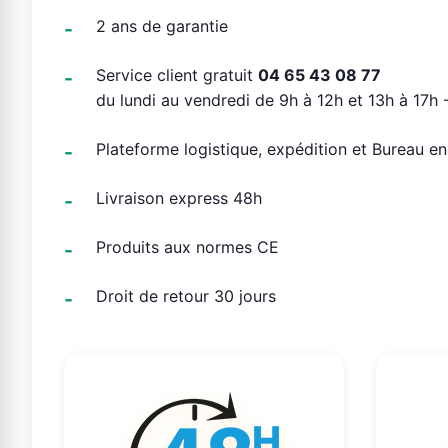
2 ans de garantie
Service client gratuit
04 65 43 08 77
du lundi au vendredi de 9h à 12h et 13h à 17h -
Plateforme logistique, expédition et Bureau e
Livraison express 48h
Produits aux normes CE
Droit de retour 30 jours