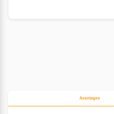
Avantages