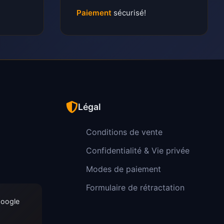
Paiement
sécurisé!
Légal
Conditions de vente
Confidentialité & Vie privée
Modes de paiement
Formulaire de rétractation
Google