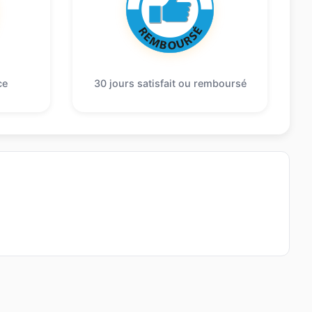
ce
30 jours satisfait ou remboursé