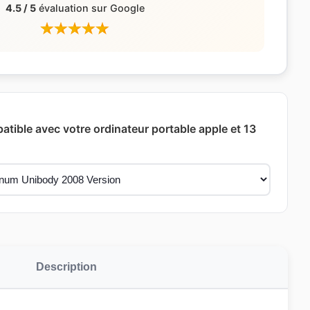
4.5 / 5
évaluation sur Google
atible avec votre ordinateur portable apple et 13
Description