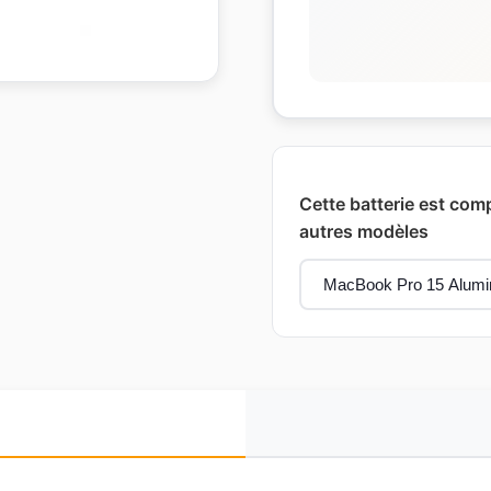
Cette batterie est comp
autres modèles