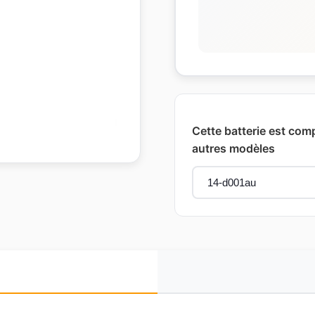
Cette batterie est com
autres modèles