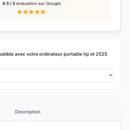
4.5 / 5
évaluation sur Google
patible avec votre ordinateur portable hp et 2525
Description