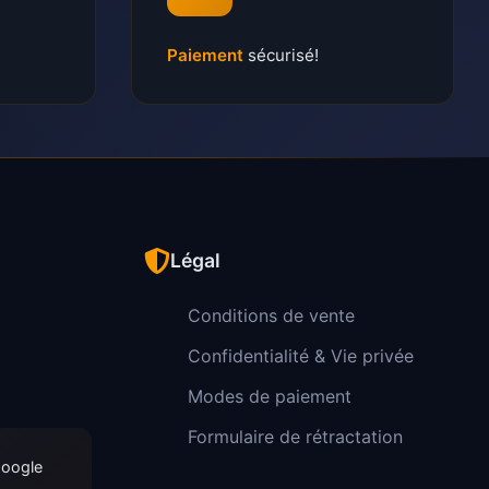
Paiement
sécurisé!
Légal
Conditions de vente
Confidentialité & Vie privée
Modes de paiement
Formulaire de rétractation
Google