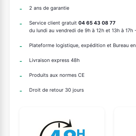
2 ans de garantie
Service client gratuit
04 65 43 08 77
du lundi au vendredi de 9h à 12h et 13h à 17h -
Plateforme logistique, expédition et Bureau e
Livraison express 48h
Produits aux normes CE
Droit de retour 30 jours