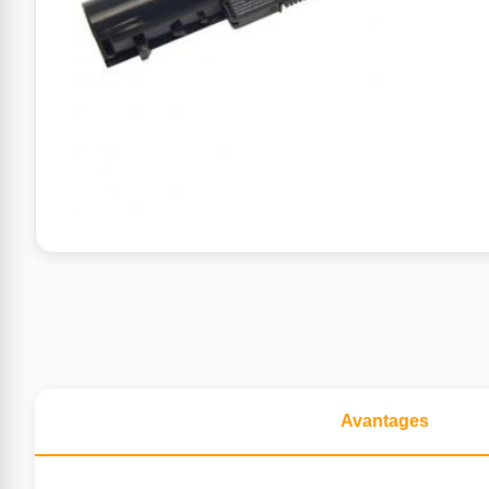
Avantages