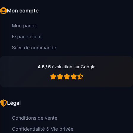
Mon compte
Mon panier
Espace client
Suivi de commande
4.5 / 5
évaluation sur Google
Légal
Conditions de vente
Confidentialité & Vie privée