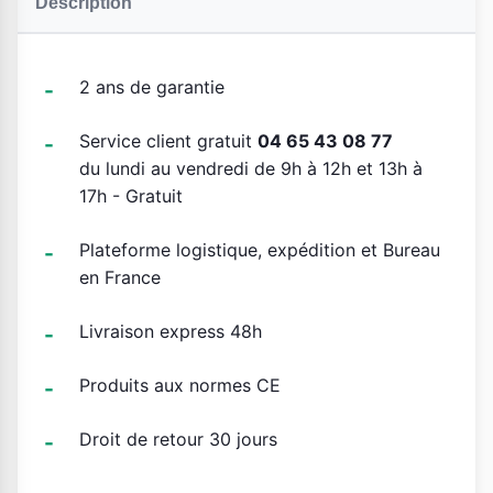
Description
2 ans de garantie
Service client gratuit
04 65 43 08 77
du lundi au vendredi de 9h à 12h et 13h à
17h - Gratuit
Plateforme logistique, expédition et Bureau
en France
Livraison express 48h
Produits aux normes CE
Droit de retour 30 jours