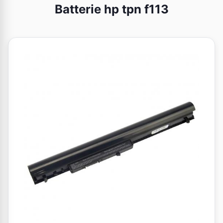
Batterie hp tpn f113