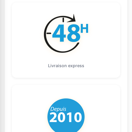
Livraison express