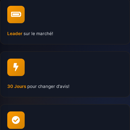
Leader
sur le marché!
30 Jours
pour changer d'avis!