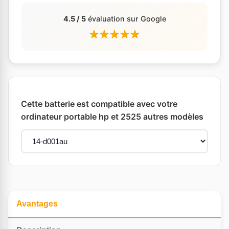
4.5 / 5
évaluation sur Google
Cette batterie est compatible avec votre
ordinateur portable hp et 2525 autres modèles
Avantages