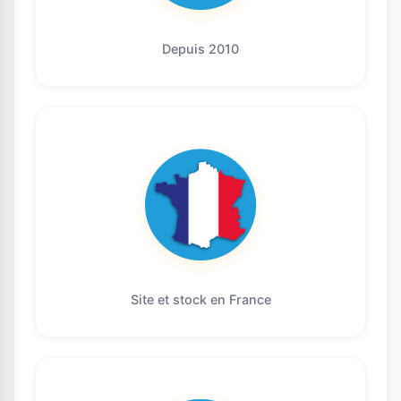
Depuis 2010
Site et stock en France