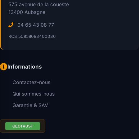
575 avenue de la coueste
13400
Aubagne
04 65 43 08 77
RCS 50858083400036
Informations
Contactez-nous
Qui sommes-nous
Garantie & SAV