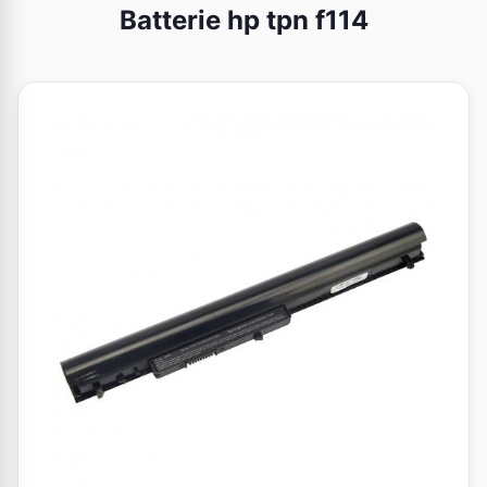
Batterie hp tpn f114