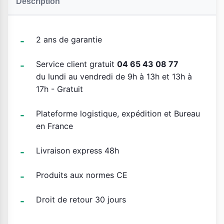
Description
2 ans de garantie
Service client gratuit
04 65 43 08 77
du lundi au vendredi de 9h à 13h et 13h à
17h - Gratuit
Plateforme logistique, expédition et Bureau
en France
Livraison express 48h
Produits aux normes CE
Droit de retour 30 jours