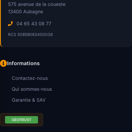
575 avenue de la coueste
13400
Aubagne
04 65 43 08 77
RCS 50858083400036
Informations
Contactez-nous
Qui sommes-nous
Garantie & SAV