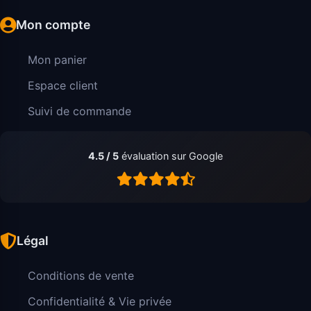
Mon compte
Mon panier
Espace client
Suivi de commande
4.5 / 5
évaluation sur Google
Légal
Conditions de vente
Confidentialité & Vie privée