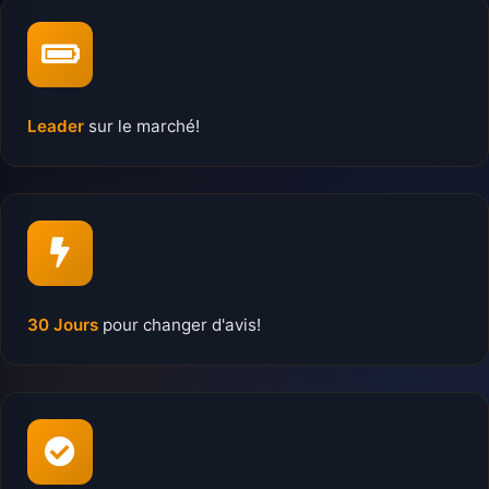
Leader
sur le marché!
30 Jours
pour changer d'avis!