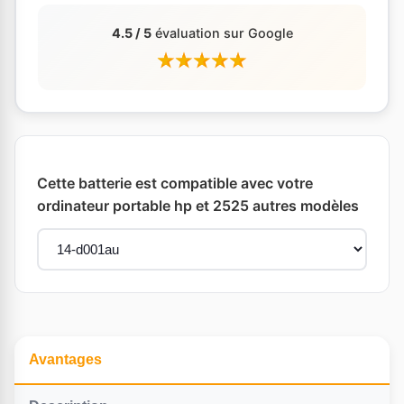
4.5 / 5
évaluation sur Google
Cette batterie est compatible avec votre
ordinateur portable hp et 2525 autres modèles
Avantages