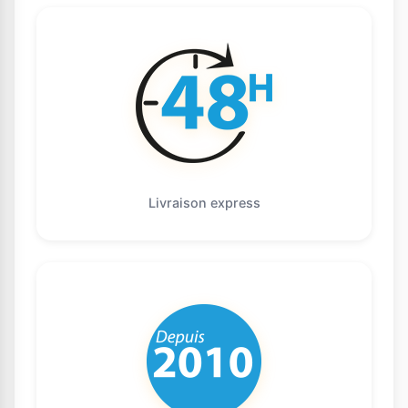
Livraison express