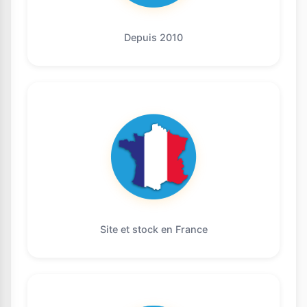
Depuis 2010
Site et stock en France