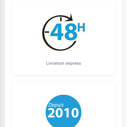
Livraison express