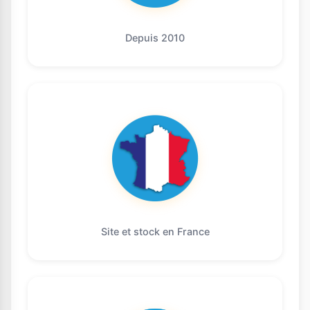
Depuis 2010
Site et stock en France