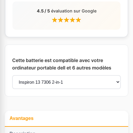
4.5 / 5
évaluation sur Google
Cette batterie est compatible avec votre
ordinateur portable dell et 6 autres modèles
Avantages