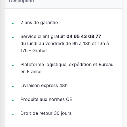
Description
2 ans de garantie
Service client gratuit
04 65 43 08 77
du lundi au vendredi de 9h à 13h et 13h à
17h - Gratuit
Plateforme logistique, expédition et Bureau
en France
Livraison express 48h
Produits aux normes CE
Droit de retour 30 jours