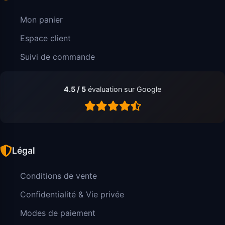
Mon panier
Espace client
Suivi de commande
4.5 / 5
évaluation sur Google
Légal
Conditions de vente
Confidentialité & Vie privée
Modes de paiement