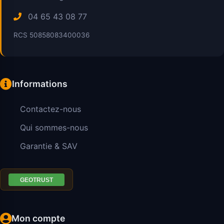
04 65 43 08 77
RCS 50858083400036
Informations
Contactez-nous
Qui sommes-nous
Garantie & SAV
Mon compte