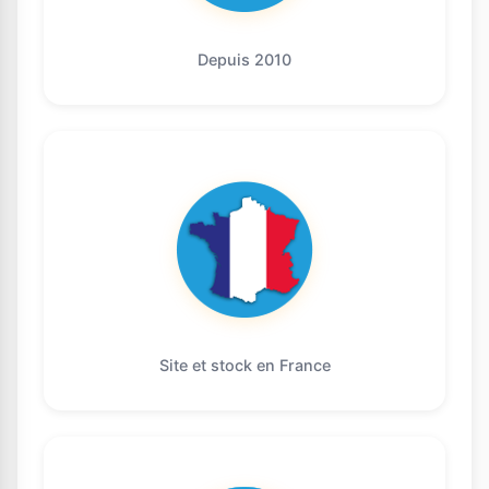
Depuis 2010
Site et stock en France