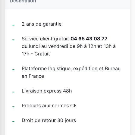
Description
2 ans de garantie
Service client gratuit
04 65 43 08 77
du lundi au vendredi de 9h à 12h et 13h à
17h - Gratuit
Plateforme logistique, expédition et Bureau
en France
Livraison express 48h
Produits aux normes CE
Droit de retour 30 jours