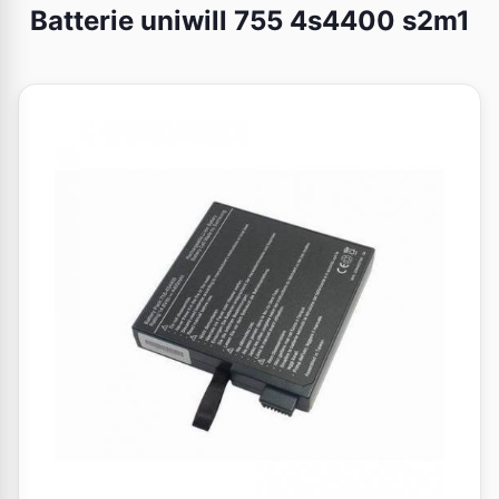
Batterie uniwill 755 4s4400 s2m1