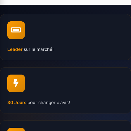
Leader
sur le marché!
30 Jours
pour changer d'avis!