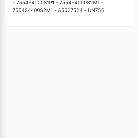
-
7554S4000S1P1
-
7554S4000S2M1
-
7554S4400S2M1
-
A5527524
-
UN755