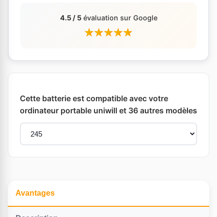
4.5 / 5
évaluation sur Google
Cette batterie est compatible avec votre
ordinateur portable uniwill et 36 autres modèles
Avantages