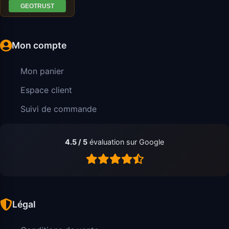
Mon compte
Mon panier
Espace client
Suivi de commande
4.5 / 5
évaluation sur Google
Légal