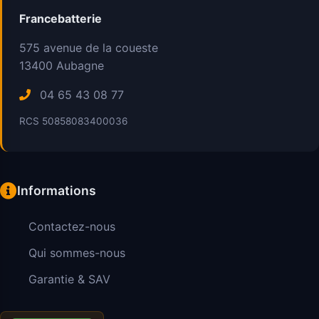
Francebatterie
575 avenue de la coueste
13400
Aubagne
04 65 43 08 77
RCS 50858083400036
Informations
Contactez-nous
Qui sommes-nous
Garantie & SAV