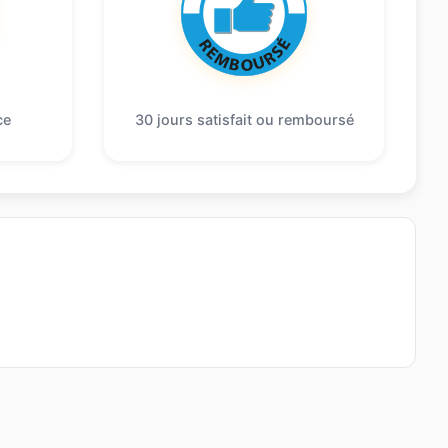
ce
30 jours satisfait ou remboursé