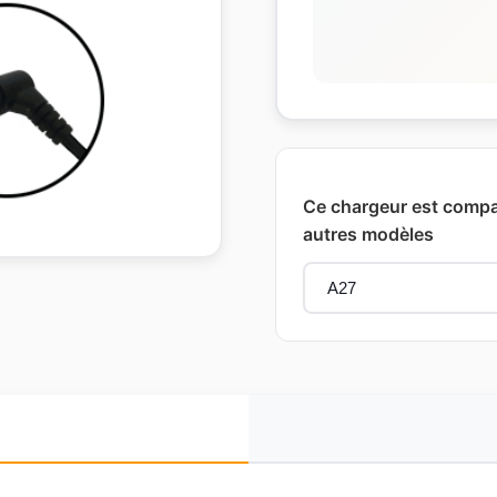
Ce chargeur est compat
autres modèles