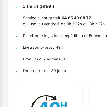
2 ans de garantie
Service client gratuit
04 65 43 08 77
du lundi au vendredi de 9h à 12h et 13h à 17h -
Plateforme logistique, expédition et Bureau e
Livraison express 48h
Produits aux normes CE
Droit de retour 30 jours