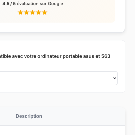
4.5 / 5
évaluation sur Google
ible avec votre ordinateur portable asus et 563
Description