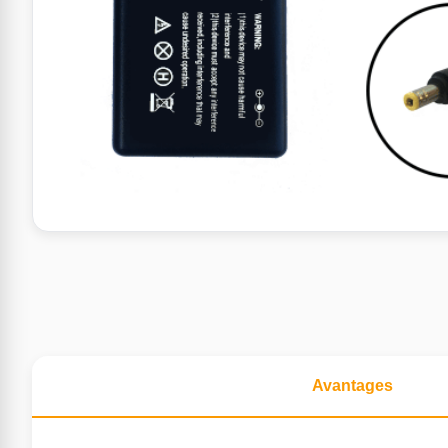
Avantages