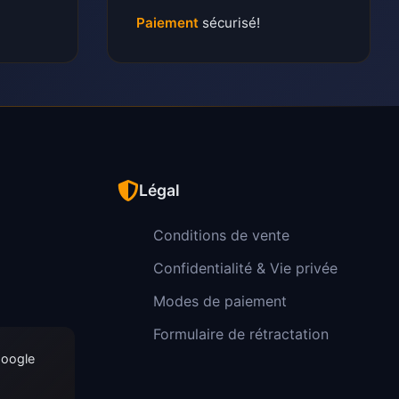
Paiement
sécurisé!
Légal
Conditions de vente
Confidentialité & Vie privée
Modes de paiement
Formulaire de rétractation
Google