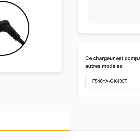
Ce chargeur est compat
autres modèles