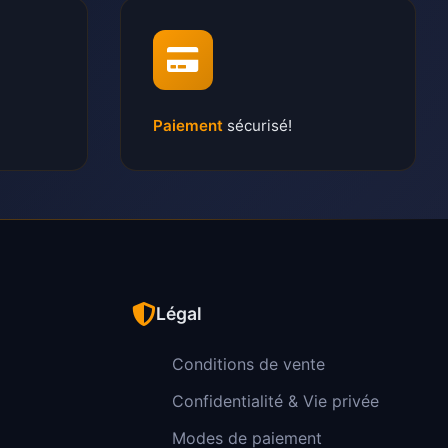
Paiement
sécurisé!
Légal
Conditions de vente
Confidentialité & Vie privée
Modes de paiement