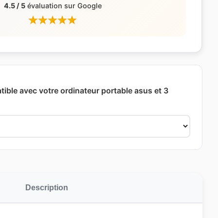
4.5 / 5
évaluation sur Google
ible avec votre ordinateur portable asus et 3
Description