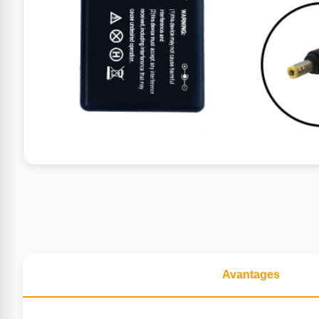
Avantages