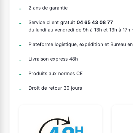
2 ans de garantie
Service client gratuit
04 65 43 08 77
du lundi au vendredi de 9h à 13h et 13h à 17h -
Plateforme logistique, expédition et Bureau e
Livraison express 48h
Produits aux normes CE
Droit de retour 30 jours