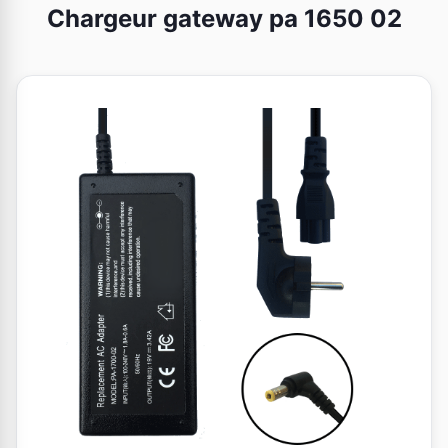
Chargeur gateway pa 1650 02