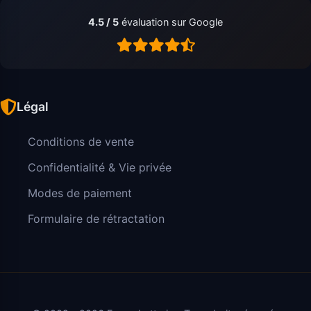
4.5 / 5
évaluation sur Google
Légal
Conditions de vente
Confidentialité & Vie privée
Modes de paiement
Formulaire de rétractation