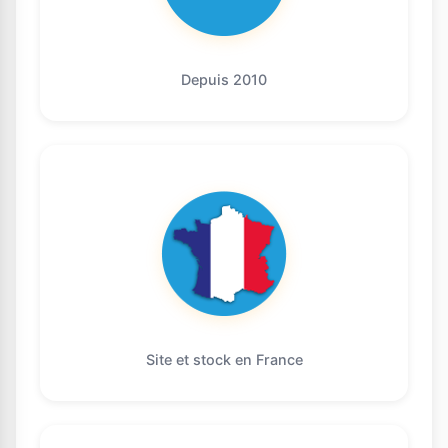
Depuis 2010
Site et stock en France