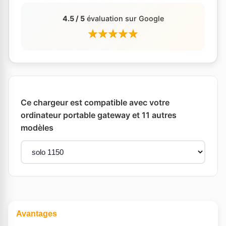
4.5 / 5
évaluation sur Google
Ce chargeur est compatible avec votre
ordinateur portable gateway et 11 autres
modèles
Avantages