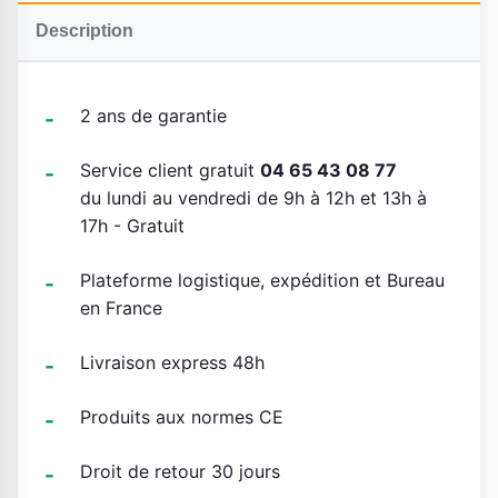
Description
2 ans de garantie
Service client gratuit
04 65 43 08 77
du lundi au vendredi de 9h à 12h et 13h à
17h - Gratuit
Plateforme logistique, expédition et Bureau
en France
Livraison express 48h
Produits aux normes CE
Droit de retour 30 jours