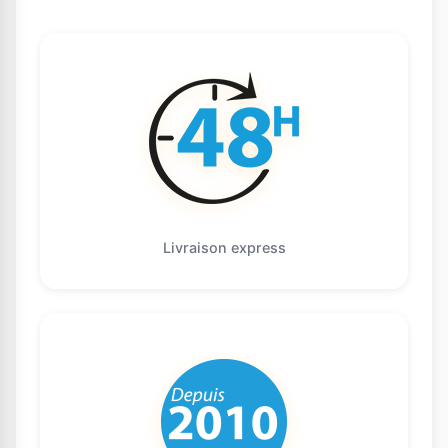
Livraison express