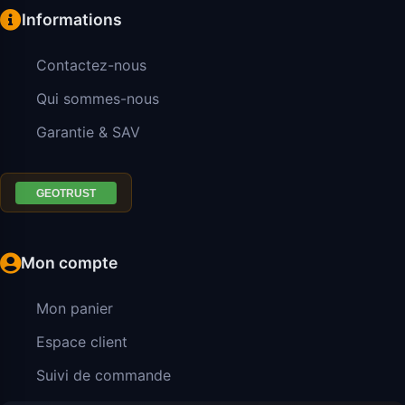
Informations
Contactez-nous
Qui sommes-nous
Garantie & SAV
Mon compte
Mon panier
Espace client
Suivi de commande