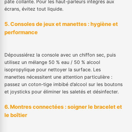
pâte collante. Pour les haut-parleurs intégrés aux
écrans, évitez tout liquide.
5. Consoles de jeux et manettes : hygiène et
performance
Dépoussiérez la console avec un chiffon sec, puis
utilisez un mélange 50 % eau / 50 % alcool
isopropylique pour nettoyer la surface. Les
manettes nécessitent une attention particulière :
passez un coton-tige imbibé d’alcool sur les boutons
et joysticks pour éliminer les saletés et désinfecter.
6. Montres connectées : soigner le bracelet et
le boîtier