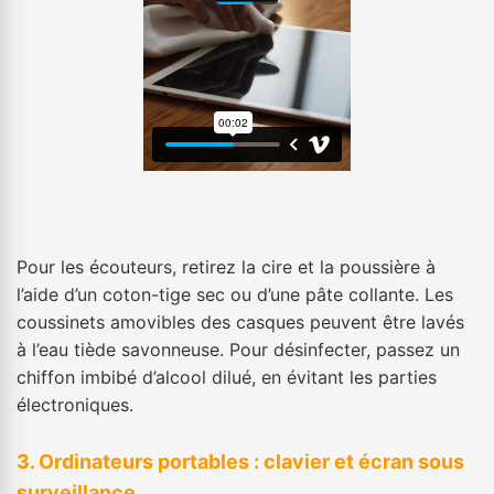
Pour les écouteurs, retirez la cire et la poussière à
l’aide d’un coton-tige sec ou d’une pâte collante. Les
coussinets amovibles des casques peuvent être lavés
à l’eau tiède savonneuse. Pour désinfecter, passez un
chiffon imbibé d’alcool dilué, en évitant les parties
électroniques.
3. Ordinateurs portables : clavier et écran sous
surveillance