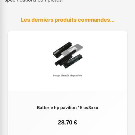
Les derniers produits commandes...
Batterie hp pavilion 15 cs3xxx
28,70 €