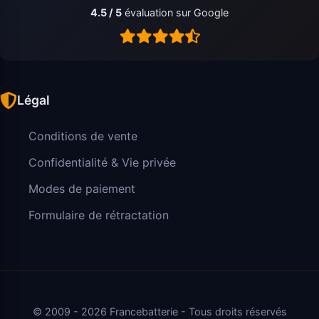
4.5 / 5
évaluation sur Google
Légal
Conditions de vente
Confidentialité & Vie privée
Modes de paiement
Formulaire de rétractation
© 2009 - 2026 Francebatterie - Tous droits réservés