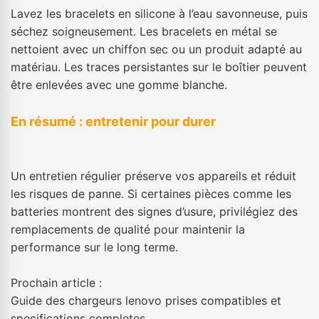
Lavez les bracelets en silicone à l’eau savonneuse, puis
séchez soigneusement. Les bracelets en métal se
nettoient avec un chiffon sec ou un produit adapté au
matériau. Les traces persistantes sur le boîtier peuvent
être enlevées avec une gomme blanche.
En résumé : entretenir pour durer
Un entretien régulier préserve vos appareils et réduit
les risques de panne. Si certaines pièces comme les
batteries montrent des signes d’usure, privilégiez des
remplacements de qualité pour maintenir la
performance sur le long terme.
Prochain article :
Guide des chargeurs lenovo prises compatibles et
specifications completes