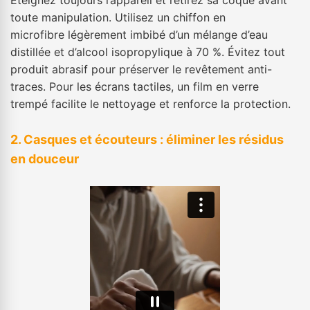
Éteignez toujours l’appareil et retirez sa coque avant
toute manipulation. Utilisez un chiffon en
microfibre légèrement imbibé d’un mélange d’eau
distillée et d’alcool isopropylique à 70 %. Évitez tout
produit abrasif pour préserver le revêtement anti-
traces. Pour les écrans tactiles, un film en verre
trempé facilite le nettoyage et renforce la protection.
2. Casques et écouteurs : éliminer les résidus
en douceur