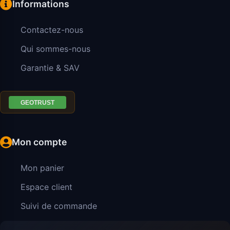
Informations
Contactez-nous
Qui sommes-nous
Garantie & SAV
Mon compte
Mon panier
Espace client
Suivi de commande