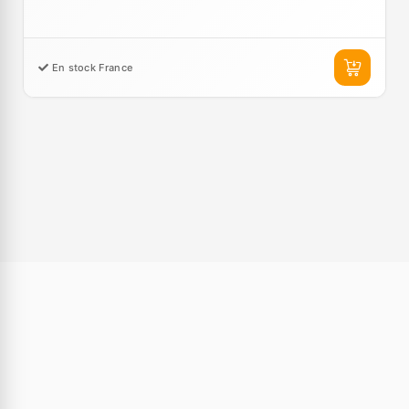
En stock France