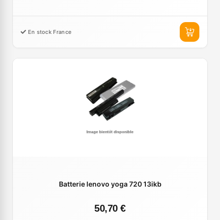
En stock France
Batterie lenovo yoga 720 13ikb
50,70 €