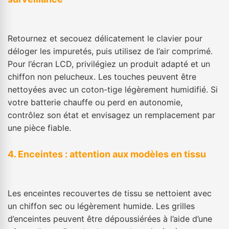
Retournez et secouez délicatement le clavier pour
déloger les impuretés, puis utilisez de l’air comprimé.
Pour l’écran LCD, privilégiez un produit adapté et un
chiffon non pelucheux. Les touches peuvent être
nettoyées avec un coton-tige légèrement humidifié. Si
votre batterie chauffe ou perd en autonomie,
contrôlez son état et envisagez un remplacement par
une pièce fiable.
4. Enceintes : attention aux modèles en tissu
Les enceintes recouvertes de tissu se nettoient avec
un chiffon sec ou légèrement humide. Les grilles
d’enceintes peuvent être dépoussiérées à l’aide d’une