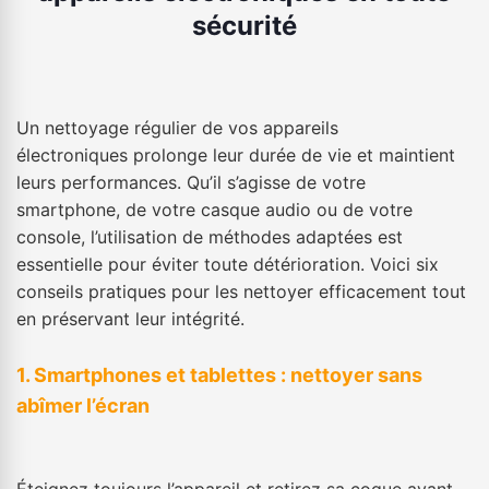
sécurité
Un nettoyage régulier de vos appareils
électroniques prolonge leur durée de vie et maintient
leurs performances. Qu’il s’agisse de votre
smartphone, de votre casque audio ou de votre
console, l’utilisation de méthodes adaptées est
essentielle pour éviter toute détérioration. Voici six
conseils pratiques pour les nettoyer efficacement tout
en préservant leur intégrité.
1. Smartphones et tablettes : nettoyer sans
abîmer l’écran