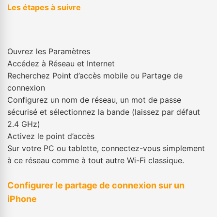
Les étapes à suivre
Ouvrez les Paramètres
Accédez à Réseau et Internet
Recherchez Point d’accès mobile ou Partage de
connexion
Configurez un nom de réseau, un mot de passe
sécurisé et sélectionnez la bande (laissez par défaut
2.4 GHz)
Activez le point d’accès
Sur votre PC ou tablette, connectez-vous simplement
à ce réseau comme à tout autre Wi-Fi classique.
Configurer le partage de connexion sur un
iPhone