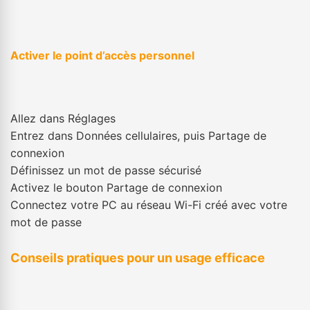
Activer le point d’accès personnel
Allez dans Réglages
Entrez dans Données cellulaires, puis Partage de
connexion
Définissez un mot de passe sécurisé
Activez le bouton Partage de connexion
Connectez votre PC au réseau Wi-Fi créé avec votre
mot de passe
Conseils pratiques pour un usage efficace