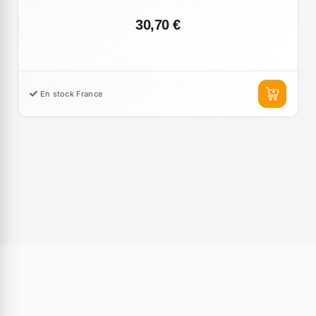
30,70 €
En stock France