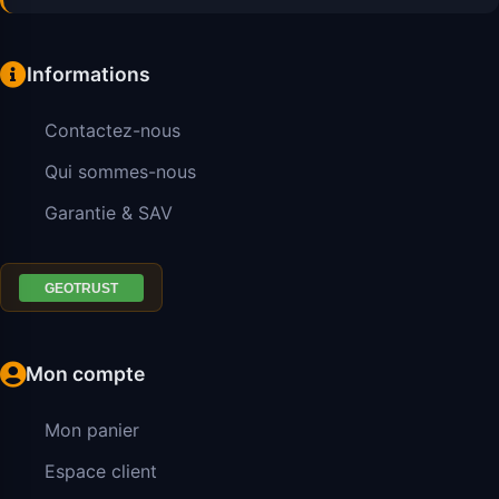
Informations
Contactez-nous
Qui sommes-nous
Garantie & SAV
Mon compte
Mon panier
Espace client