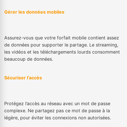
Gérer les données mobiles
Assurez-vous que votre forfait mobile contient assez
de données pour supporter le partage. Le streaming,
les vidéos et les téléchargements lourds consomment
beaucoup de données.
Sécuriser l’accès
Protégez l’accès au réseau avec un mot de passe
complexe. Ne partagez pas ce mot de passe à la
légère, pour éviter les connexions non autorisées.