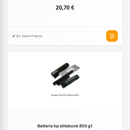
20,70 €
En stock France
Batterie hp elitebook 850 g1