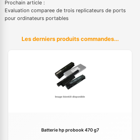
Prochain article :
Evaluation comparee de trois replicateurs de ports
pour ordinateurs portables
Les derniers produits commandes...
Batterie hp probook 470 g7