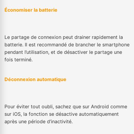
Économiser la batterie
Le partage de connexion peut drainer rapidement la
batterie. Il est recommandé de brancher le smartphone
pendant l’utilisation, et de désactiver le partage une
fois terminé.
Déconnexion automatique
Pour éviter tout oubli, sachez que sur Android comme
sur iOS, la fonction se désactive automatiquement
après une période d’inactivité.