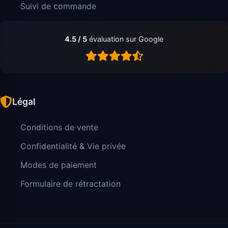
Suivi de commande
4.5 / 5
évaluation sur Google
Légal
Conditions de vente
Confidentialité & Vie privée
Modes de paiement
Formulaire de rétractation