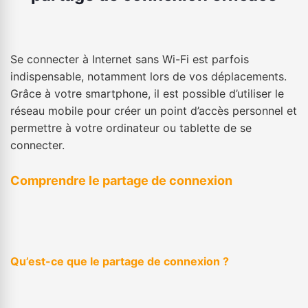
Se connecter à Internet sans Wi-Fi est parfois
indispensable, notamment lors de vos déplacements.
Grâce à votre smartphone, il est possible d’utiliser le
réseau mobile pour créer un point d’accès personnel et
permettre à votre ordinateur ou tablette de se
connecter.
Comprendre le partage de connexion
Qu’est-ce que le partage de connexion ?