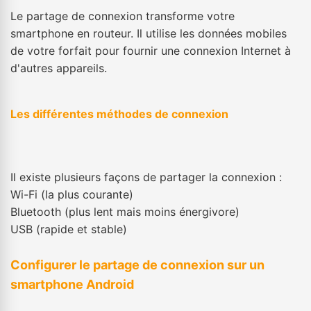
Le partage de connexion transforme votre
smartphone en routeur. Il utilise les données mobiles
de votre forfait pour fournir une connexion Internet à
d'autres appareils.
Les différentes méthodes de connexion
Il existe plusieurs façons de partager la connexion :
Wi-Fi (la plus courante)
Bluetooth (plus lent mais moins énergivore)
USB (rapide et stable)
Configurer le partage de connexion sur un
smartphone Android