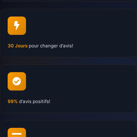
30 Jours
pour changer d'avis!
99%
d'avis positifs!